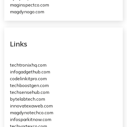
maginspectco.com
magdynogo.com
Links
techtronixhq.com
infogadgethub.com
codelinkitpro.com
techboostgen.com
techsensehub.com
bytelabtech.com
innovatexaweb.com
magdynotechco.com
infosparkitnow.com
techvortexco.com