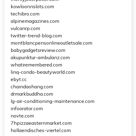
kowloonnslots.com
techibro.com
alpinemagazines.com
vulcanrp.com
twitter-trend-blog.com
montblancpensonlineoutletsale.com
babygadgetsreview.com
akupunktur-ambulanz.com
whatiremembered.com
linq-condo-beautyworld.com
ebyt.cc
chaindaohang.com
drmarkbuddha.com
lg-air-conditioning-maintenance.com
infoorator.com
novte.com
7hpizzaeasternmarket.com
hollaendisches-viertel.com