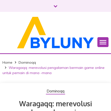
S
k
i
p
t
o
c
o
Mainkan slot online gacor di situs slot terpercaya yang
n
SLOT ONLINE
mendukung e-wallet GoPay untuk transaksi yang lebih
t
mudah dan cepat.
e
Home
Dominoqq
GACOR DI SITUS
Waragaqq: merevolusi pengalaman bermain game online
n
untuk pemain di mana -mana
SLOT TERPERCAYA
t
DENGAN E-WALLET
Dominoqq
GOPAY
Waragaqq: merevolusi