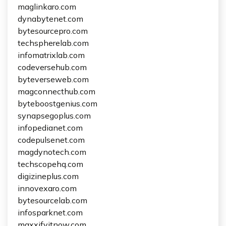
maglinkaro.com
dynabytenet.com
bytesourcepro.com
techspherelab.com
infomatrixlab.com
codeversehub.com
byteverseweb.com
magconnecthub.com
byteboostgenius.com
synapsegoplus.com
infopedianet.com
codepulsenet.com
magdynotech.com
techscopehq.com
digizineplus.com
innovexaro.com
bytesourcelab.com
infosparknet.com
maxxifyitnow.com