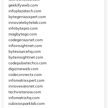
geekifyweb.com
infoplazatech.com
bytegeniusxpert.com
innovatebytelab.com
infobytepro.com
magbytego.com
codegeniusnet.com
infoinsightnet.com
bytesourcehq.com
byteinsightnet.com
codepulsetechco.com
digizineweb.com
codeconnectx.com
infomatrixxpert.com
innovexaronet.com
techvistanow.com
infomatrixhq.com
cubixiosparklab.com