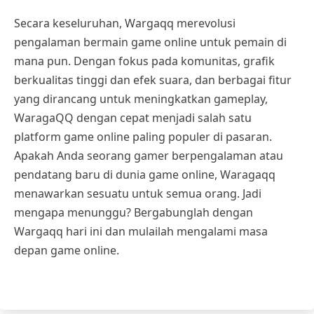
Secara keseluruhan, Wargaqq merevolusi
pengalaman bermain game online untuk pemain di
mana pun. Dengan fokus pada komunitas, grafik
berkualitas tinggi dan efek suara, dan berbagai fitur
yang dirancang untuk meningkatkan gameplay,
WaragaQQ dengan cepat menjadi salah satu
platform game online paling populer di pasaran.
Apakah Anda seorang gamer berpengalaman atau
pendatang baru di dunia game online, Waragaqq
menawarkan sesuatu untuk semua orang. Jadi
mengapa menunggu? Bergabunglah dengan
Wargaqq hari ini dan mulailah mengalami masa
depan game online.