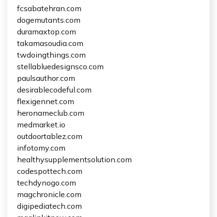
fcsabatehran.com
dogemutants.com
duramaxtop.com
takamasoudia.com
twdoingthings.com
stellabluedesignsco.com
paulsauthor.com
desirablecodeful.com
flexigennet.com
heronameclub.com
medmarket.io
outdoortablez.com
infotomy.com
healthysupplementsolution.com
codespottech.com
techdynogo.com
magchronicle.com
digipediatech.com