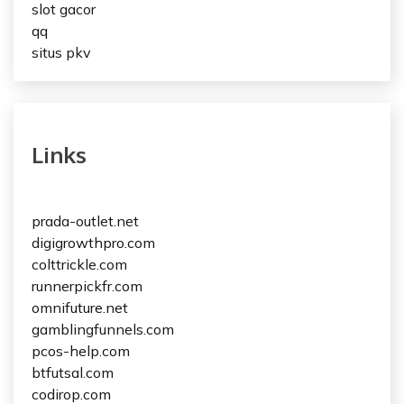
slot gacor
qq
situs pkv
Links
prada-outlet.net
digigrowthpro.com
colttrickle.com
runnerpickfr.com
omnifuture.net
gamblingfunnels.com
pcos-help.com
btfutsal.com
codirop.com