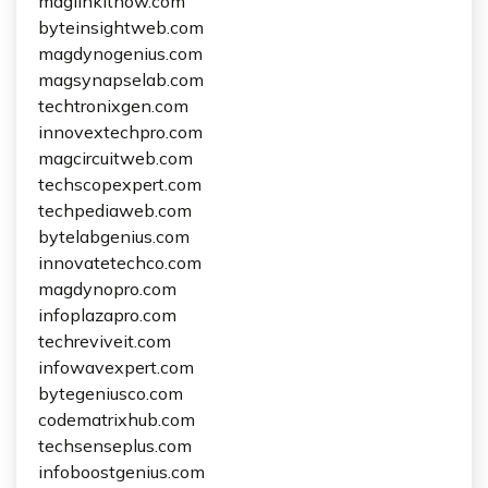
maglinkitnow.com
byteinsightweb.com
magdynogenius.com
magsynapselab.com
techtronixgen.com
innovextechpro.com
magcircuitweb.com
techscopexpert.com
techpediaweb.com
bytelabgenius.com
innovatetechco.com
magdynopro.com
infoplazapro.com
techreviveit.com
infowavexpert.com
bytegeniusco.com
codematrixhub.com
techsenseplus.com
infoboostgenius.com