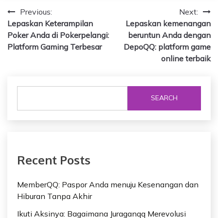
P
Previous:
Next:
Lepaskan Keterampilan
Lepaskan kemenangan
o
Poker Anda di Pokerpelangi:
beruntun Anda dengan
s
Platform Gaming Terbesar
DepoQQ: platform game
online terbaik
t
n
SEARCH
a
v
i
g
Recent Posts
a
MemberQQ: Paspor Anda menuju Kesenangan dan
t
Hiburan Tanpa Akhir
i
Ikuti Aksinya: Bagaimana Juraganqq Merevolusi