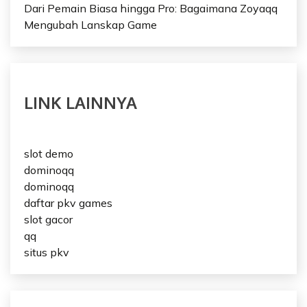
Dari Pemain Biasa hingga Pro: Bagaimana Zoyaqq
Mengubah Lanskap Game
LINK LAINNYA
slot demo
dominoqq
dominoqq
daftar pkv games
slot gacor
qq
situs pkv