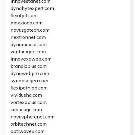
innovestanet.com
dynabytexpert.com
flexifyit.com
maxxiogo.com
novusgotech.com
nextronnet.com
dynamoxco.com
zenturogen.com
innovexaweb.com
brandioplus.com
dynawebpro.com
synapsegen.com
flexipathlab.com
vividushq.com
vortexaplus.com
cubixiogo.com
novuspherenet.com
orbitechnet.com
optiwavex.com