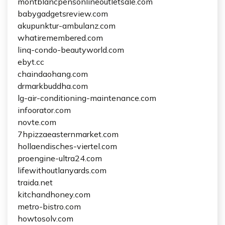
montblancpensonlineoutletsale.com
babygadgetsreview.com
akupunktur-ambulanz.com
whatiremembered.com
linq-condo-beautyworld.com
ebyt.cc
chaindaohang.com
drmarkbuddha.com
lg-air-conditioning-maintenance.com
infoorator.com
novte.com
7hpizzaeasternmarket.com
hollaendisches-viertel.com
proengine-ultra24.com
lifewithoutlanyards.com
traida.net
kitchandhoney.com
metro-bistro.com
howtosolv.com