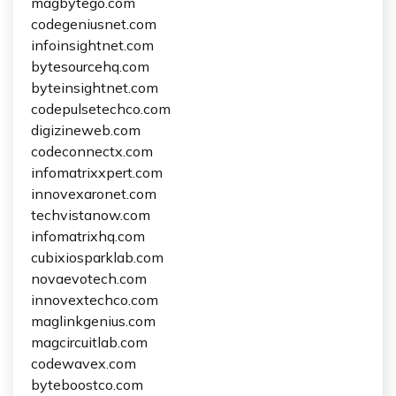
magbytego.com
codegeniusnet.com
infoinsightnet.com
bytesourcehq.com
byteinsightnet.com
codepulsetechco.com
digizineweb.com
codeconnectx.com
infomatrixxpert.com
innovexaronet.com
techvistanow.com
infomatrixhq.com
cubixiosparklab.com
novaevotech.com
innovextechco.com
maglinkgenius.com
magcircuitlab.com
codewavex.com
byteboostco.com