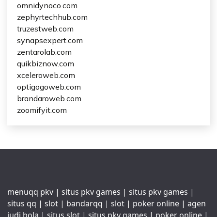
omnidynoco.com
zephyrtechhub.com
truzestweb.com
synapsexpert.com
zentarolab.com
quikbiznow.com
xceleroweb.com
optigogoweb.com
brandaroweb.com
zoomifyit.com
menuqq pkv
|
situs pkv games
|
situs pkv games
|
situs qq
|
slot
|
bandarqq
|
slot
|
poker online
|
agen
judi bola
|
situs slot
|
situs pkv games
|
poker online
|