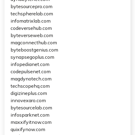
bytesourcepro.com
techspherelab.com
infomatrixlab.com
codeversehub.com
byteverseweb.com
magconnecthub.com
byteboostgenius.com
synapsegoplus.com
infopedianet.com
codepulsenet.com
magdynotech.com
techscopehq.com
digizineplus.com
innovexaro.com
bytesourcelab.com
infosparknet.com
maxxifyitnow.com
quixifynow.com