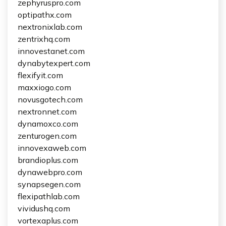
zephyruspro.com
optipathx.com
nextronixlab.com
zentrixhq.com
innovestanet.com
dynabytexpert.com
flexifyit.com
maxxiogo.com
novusgotech.com
nextronnet.com
dynamoxco.com
zenturogen.com
innovexaweb.com
brandioplus.com
dynawebpro.com
synapsegen.com
flexipathlab.com
vividushq.com
vortexaplus.com