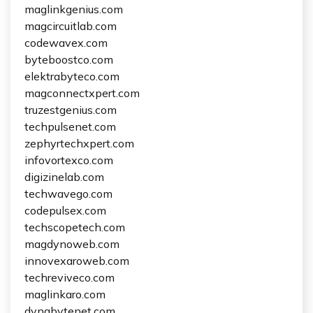
maglinkgenius.com
magcircuitlab.com
codewavex.com
byteboostco.com
elektrabyteco.com
magconnectxpert.com
truzestgenius.com
techpulsenet.com
zephyrtechxpert.com
infovortexco.com
digizinelab.com
techwavego.com
codepulsex.com
techscopetech.com
magdynoweb.com
innovexaroweb.com
techreviveco.com
maglinkaro.com
dynabytenet.com