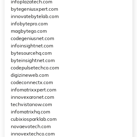
infoplazatech.com
bytegeniusxpert.com
innovatebytelab.com
infobytepro.com
magbytego.com
codegeniusnet.com
infoinsightnet.com
bytesourcehq.com
byteinsightnet.com
codepulsetechco.com
digizineweb.com
codeconnectx.com
infomatrixxpert.com
innovexaronet.com
techvistanow.com
infomatrixhq.com
cubixiosparklab.com
novaevotech.com
innovextechco.com