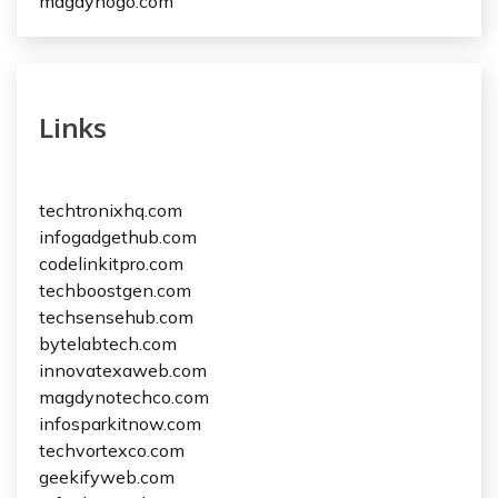
magdynogo.com
Links
techtronixhq.com
infogadgethub.com
codelinkitpro.com
techboostgen.com
techsensehub.com
bytelabtech.com
innovatexaweb.com
magdynotechco.com
infosparkitnow.com
techvortexco.com
geekifyweb.com