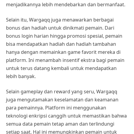
menjadikannya lebih mendebarkan dan bermanfaat.
Selain itu, Wargaqq juga menawarkan berbagai
bonus dan hadiah untuk dinikmati pemain. Dari
bonus login harian hingga promosi spesial, pemain
bisa mendapatkan hadiah dan hadiah tambahan
hanya dengan memainkan game favorit mereka di
platform. Ini menambah insentif ekstra bagi pemain
untuk terus datang kembali untuk mendapatkan
lebih banyak.
Selain gameplay dan reward yang seru, Wargaqq
juga mengutamakan keselamatan dan keamanan
para pemainnya. Platform ini menggunakan
teknologi enkripsi canggih untuk memastikan bahwa
semua data pemain tetap aman dan terlindungi
setiap saat. Hal ini memungkinkan pemain untuk