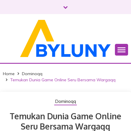
S
k
i
p
t
o
c
o
Mainkan slot online gacor di situs slot terpercaya yang
n
SLOT ONLINE
mendukung e-wallet GoPay untuk transaksi yang lebih
t
mudah dan cepat.
e
Home
Dominoqq
GACOR DI SITUS
Temukan Dunia Game Online Seru Bersama Wargaqq
n
SLOT TERPERCAYA
t
DENGAN E-WALLET
Dominoqq
GOPAY
Temukan Dunia Game Online
Seru Bersama Wargaqq