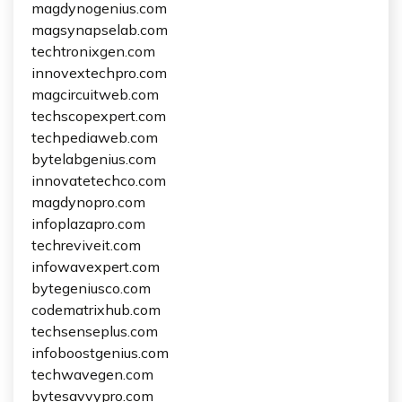
magdynogenius.com
magsynapselab.com
techtronixgen.com
innovextechpro.com
magcircuitweb.com
techscopexpert.com
techpediaweb.com
bytelabgenius.com
innovatetechco.com
magdynopro.com
infoplazapro.com
techreviveit.com
infowavexpert.com
bytegeniusco.com
codematrixhub.com
techsenseplus.com
infoboostgenius.com
techwavegen.com
bytesavvypro.com