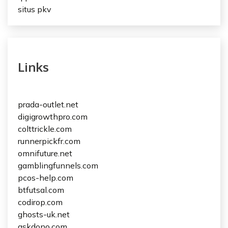
situs pkv
Links
prada-outlet.net
digigrowthpro.com
colttrickle.com
runnerpickfr.com
omnifuture.net
gamblingfunnels.com
pcos-help.com
btfutsal.com
codirop.com
ghosts-uk.net
askdono.com