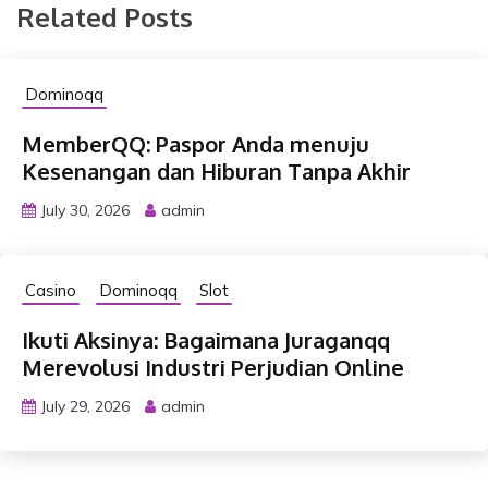
Related Posts
Dominoqq
MemberQQ: Paspor Anda menuju
Kesenangan dan Hiburan Tanpa Akhir
July 30, 2026
admin
Casino
Dominoqq
Slot
Ikuti Aksinya: Bagaimana Juraganqq
Merevolusi Industri Perjudian Online
July 29, 2026
admin