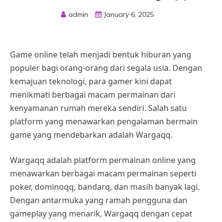
admin
January 6, 2025
Game online telah menjadi bentuk hiburan yang
populer bagi orang-orang dari segala usia. Dengan
kemajuan teknologi, para gamer kini dapat
menikmati berbagai macam permainan dari
kenyamanan rumah mereka sendiri. Salah satu
platform yang menawarkan pengalaman bermain
game yang mendebarkan adalah Wargaqq.
Wargaqq adalah platform permainan online yang
menawarkan berbagai macam permainan seperti
poker, dominoqq, bandarq, dan masih banyak lagi.
Dengan antarmuka yang ramah pengguna dan
gameplay yang menarik, Wargaqq dengan cepat