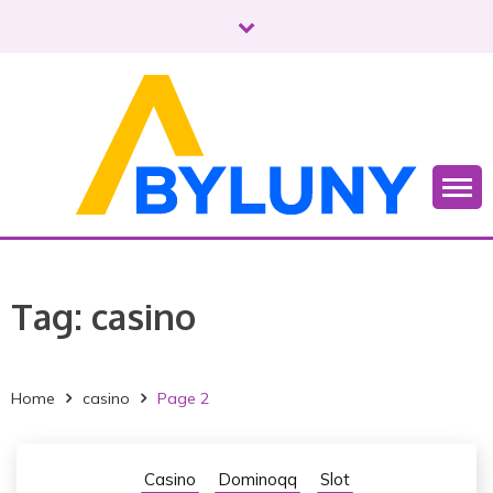
S
k
i
p
t
o
c
o
n
Mainkan slot online gacor di situs slot terpercaya yang
SLOT ONLINE
mendukung e-wallet GoPay untuk transaksi yang lebih
t
mudah dan cepat.
e
GACOR DI SITUS
n
Tag:
casino
SLOT TERPERCAYA
t
DENGAN E-WALLET
Home
casino
Page 2
GOPAY
Casino
Dominoqq
Slot