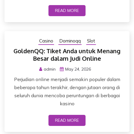
READ MORE
Casino
Dominoqq
Slot
GoldenQQ: Tiket Anda untuk Menang
Besar dalam Judi Online
admin
May 24, 2026
Perjudian online menjadi semakin populer dalam
beberapa tahun terakhir, dengan jutaan orang di
seluruh dunia mencoba peruntungan di berbagai
kasino
READ MORE