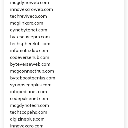
magdynoweb.com
innovexaroweb.com
techreviveco.com
maglinkaro.com
dynabytenet.com
bytesourcepro.com
techspherelab.com
infomatrixlab.com
codeversehub.com
byteverseweb.com
magconnecthub.com
byteboostgenius.com
synapsegoplus.com
infopedianet.com
codepulsenet.com
magdynotech.com
techscopehq.com
digizineplus.com
innovexaro.com