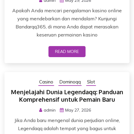
admin
May 29, 2026
Apakah Anda mencari pengalaman kasino online
yang mendebarkan dan mendalam? Kunjungi
Bandarqq365, di mana Anda dapat merasakan
keseruan permainan kasino
READ MORE
Casino
Dominoqq
Slot
Menjelajahi Dunia Legendaqq: Panduan
Komprehensif untuk Pemain Baru
admin
May 27, 2026
Jika Anda baru mengenal dunia perjudian online,
Legendaqq adalah tempat yang bagus untuk