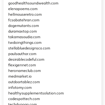
goodhealthsoundwealth.com
elenapoems.com
hellmouseretro.com
fcsabatehran.com
dogemutants.com
duramaxtop.com
takamasoudia.com
twdoingthings.com
stellabluedesignsco.com
paulsauthor.com
desirablecodeful.com
flexigennet.com
heronameclub.com
medmarket.io
outdoortablez.com
infotomy.com
healthysupplementsolution.com
codespottech.com
techdynogo.com