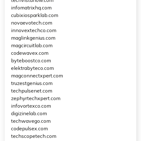
techvistanow.com
infomatrixhq.com
cubixiosparklab.com
novaevotech.com
innovextechco.com
maglinkgenius.com
magcircuitlab.com
codewavex.com
byteboostco.com
elektrabyteco.com
magconnectxpert.com
truzestgenius.com
techpulsenet.com
zephyrtechxpert.com
infovortexco.com
digizinelab.com
techwavego.com
codepulsex.com
techscopetech.com