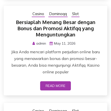
Casino
Dominoqq
Slot
Bersiaplah Menang Besar dengan
Bonus dan Promosi Aktifqq yang
Menguntungkan
admin
May 11, 2026
Jika Anda mencari platform perjudian online baru
yang menawarkan bonus dan promosi besar-
besaran, Anda bisa mengunjungi Aktifqq. Kasino
online populer
READ MORE
Casino
Dominoqq
Slot