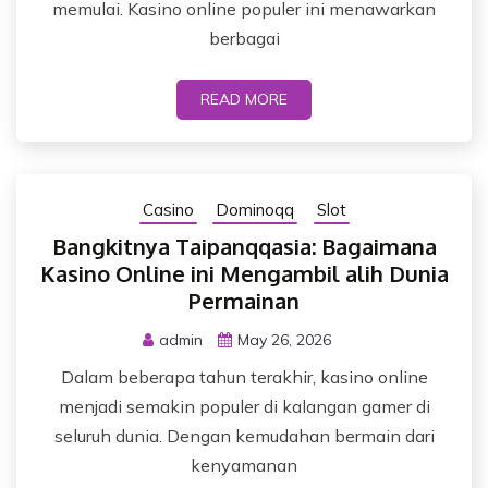
memulai. Kasino online populer ini menawarkan
berbagai
READ MORE
Casino
Dominoqq
Slot
Bangkitnya Taipanqqasia: Bagaimana
Kasino Online ini Mengambil alih Dunia
Permainan
admin
May 26, 2026
Dalam beberapa tahun terakhir, kasino online
menjadi semakin populer di kalangan gamer di
seluruh dunia. Dengan kemudahan bermain dari
kenyamanan