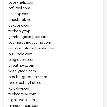
pcos-help.com
btfutsal.com
codirop.com
ghosts-uk.net
askdono.com
techonly.top
gamblingcompete.com
businesssmagazine.com
creativeinternetmedia.com
n95-sale.com
blogreborn.com
virtcitnow.com
wiselymap.com
prochatgptonline.com
forexfactoryhub.com
kaja-live.com
techcompa.com
sight-web.com
himadrigroup.com