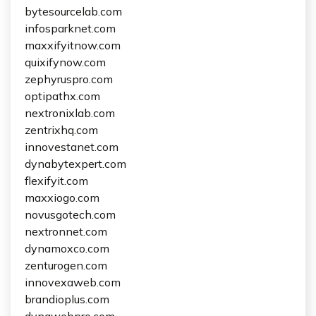
bytesourcelab.com
infosparknet.com
maxxifyitnow.com
quixifynow.com
zephyruspro.com
optipathx.com
nextronixlab.com
zentrixhq.com
innovestanet.com
dynabytexpert.com
flexifyit.com
maxxiogo.com
novusgotech.com
nextronnet.com
dynamoxco.com
zenturogen.com
innovexaweb.com
brandioplus.com