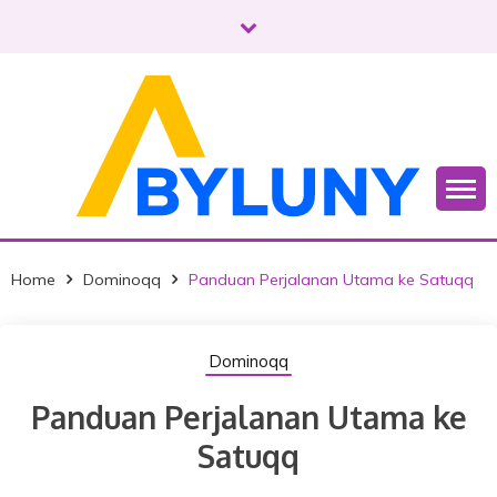
S
k
i
p
t
o
c
o
Mainkan slot online gacor di situs slot terpercaya yang
n
SLOT ONLINE
mendukung e-wallet GoPay untuk transaksi yang lebih
t
mudah dan cepat.
e
Home
Dominoqq
Panduan Perjalanan Utama ke Satuqq
GACOR DI SITUS
n
SLOT TERPERCAYA
t
Dominoqq
DENGAN E-WALLET
Panduan Perjalanan Utama ke
GOPAY
Satuqq