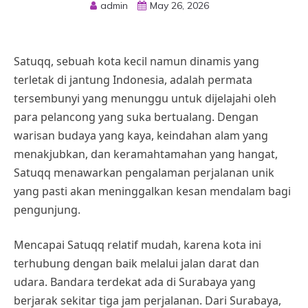
admin
May 26, 2026
Satuqq, sebuah kota kecil namun dinamis yang
terletak di jantung Indonesia, adalah permata
tersembunyi yang menunggu untuk dijelajahi oleh
para pelancong yang suka bertualang. Dengan
warisan budaya yang kaya, keindahan alam yang
menakjubkan, dan keramahtamahan yang hangat,
Satuqq menawarkan pengalaman perjalanan unik
yang pasti akan meninggalkan kesan mendalam bagi
pengunjung.
Mencapai Satuqq relatif mudah, karena kota ini
terhubung dengan baik melalui jalan darat dan
udara. Bandara terdekat ada di Surabaya yang
berjarak sekitar tiga jam perjalanan. Dari Surabaya,