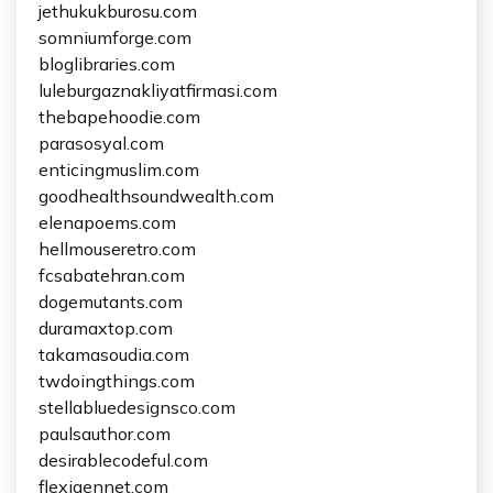
jethukukburosu.com
somniumforge.com
bloglibraries.com
luleburgaznakliyatfirmasi.com
thebapehoodie.com
parasosyal.com
enticingmuslim.com
goodhealthsoundwealth.com
elenapoems.com
hellmouseretro.com
fcsabatehran.com
dogemutants.com
duramaxtop.com
takamasoudia.com
twdoingthings.com
stellabluedesignsco.com
paulsauthor.com
desirablecodeful.com
flexigennet.com