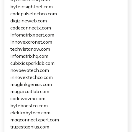
byteinsightnet.com
codepulsetechco.com
digizineweb.com
codeconnectx.com
infomatrixxpert.com
innovexaronet.com
techvistanow.com
infomatrixhq.com
cubixiosparklab.com
novaevotech.com
innovextechco.com
maglinkgenius.com
magcircuitlab.com
codewavex.com
byteboostco.com
elektrabyteco.com
magconnectxpert.com
truzestgenius.com