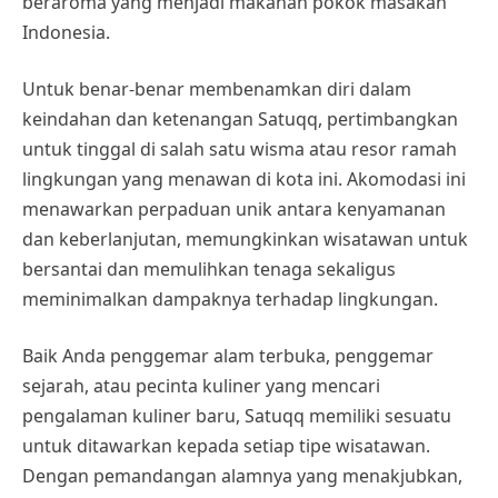
beraroma yang menjadi makanan pokok masakan
Indonesia.
Untuk benar-benar membenamkan diri dalam
keindahan dan ketenangan Satuqq, pertimbangkan
untuk tinggal di salah satu wisma atau resor ramah
lingkungan yang menawan di kota ini. Akomodasi ini
menawarkan perpaduan unik antara kenyamanan
dan keberlanjutan, memungkinkan wisatawan untuk
bersantai dan memulihkan tenaga sekaligus
meminimalkan dampaknya terhadap lingkungan.
Baik Anda penggemar alam terbuka, penggemar
sejarah, atau pecinta kuliner yang mencari
pengalaman kuliner baru, Satuqq memiliki sesuatu
untuk ditawarkan kepada setiap tipe wisatawan.
Dengan pemandangan alamnya yang menakjubkan,