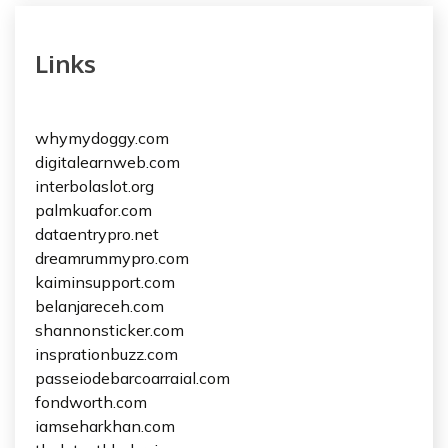
Links
whymydoggy.com
digitalearnweb.com
interbolaslot.org
palmkuafor.com
dataentrypro.net
dreamrummypro.com
kaiminsupport.com
belanjareceh.com
shannonsticker.com
insprationbuzz.com
passeiodebarcoarraial.com
fondworth.com
iamseharkhan.com