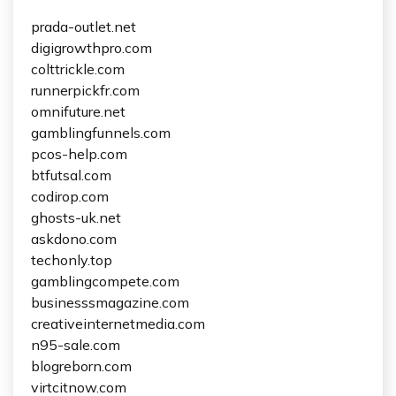
prada-outlet.net
digigrowthpro.com
colttrickle.com
runnerpickfr.com
omnifuture.net
gamblingfunnels.com
pcos-help.com
btfutsal.com
codirop.com
ghosts-uk.net
askdono.com
techonly.top
gamblingcompete.com
businesssmagazine.com
creativeinternetmedia.com
n95-sale.com
blogreborn.com
virtcitnow.com