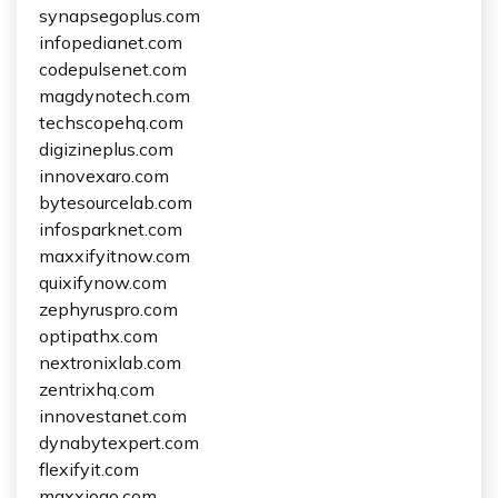
synapsegoplus.com
infopedianet.com
codepulsenet.com
magdynotech.com
techscopehq.com
digizineplus.com
innovexaro.com
bytesourcelab.com
infosparknet.com
maxxifyitnow.com
quixifynow.com
zephyruspro.com
optipathx.com
nextronixlab.com
zentrixhq.com
innovestanet.com
dynabytexpert.com
flexifyit.com
maxxiogo.com