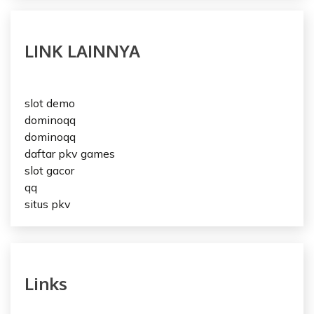
LINK LAINNYA
slot demo
dominoqq
dominoqq
daftar pkv games
slot gacor
qq
situs pkv
Links