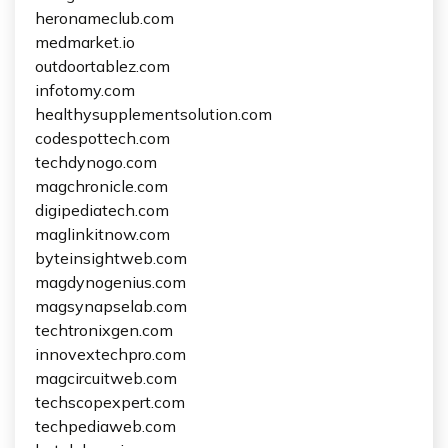
heronameclub.com
medmarket.io
outdoortablez.com
infotomy.com
healthysupplementsolution.com
codespottech.com
techdynogo.com
magchronicle.com
digipediatech.com
maglinkitnow.com
byteinsightweb.com
magdynogenius.com
magsynapselab.com
techtronixgen.com
innovextechpro.com
magcircuitweb.com
techscopexpert.com
techpediaweb.com