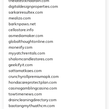
thelatestkhabrain.com
digitaldesignproperties.com
sarkariresultex.com
mealizo.com
barknpaws.net
cellostore.info
asmediamaker.com
globalthoughtonline.com
moneiify.com
myyatchrentals.com
shalomcandlestores.com
geekifyit.com
sattamatkaes.com
crunchyrollpremiumapk.com
hondacareprotectplan.com
casinogamblingcasino.com
towtimenews.com
draincleaningdirectory.com
baotangmythuathcm.com