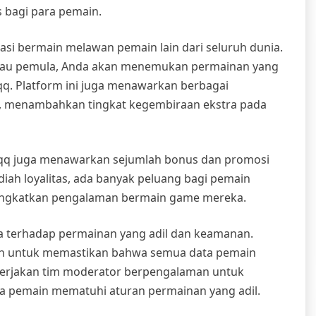
bagi para pemain.
asi bermain melawan pemain lain dari seluruh dunia.
atau pemula, Anda akan menemukan permainan yang
qq. Platform ini juga menawarkan berbagai
n, menambahkan tingkat kegembiraan ekstra pada
gqq juga menawarkan sejumlah bonus dan promosi
iah loyalitas, ada banyak peluang bagi pemain
ngkatkan pengalaman bermain game mereka.
 terhadap permainan yang adil dan keamanan.
gih untuk memastikan bahwa semua data pemain
kerjakan tim moderator berpengalaman untuk
pemain mematuhi aturan permainan yang adil.