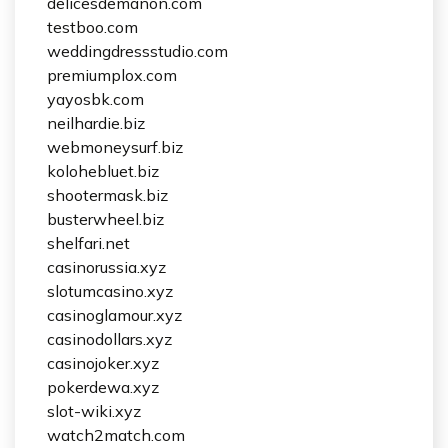
delicesdemanon.com
testboo.com
weddingdressstudio.com
premiumplox.com
yayosbk.com
neilhardie.biz
webmoneysurf.biz
kolohebluet.biz
shootermask.biz
busterwheel.biz
shelfari.net
casinorussia.xyz
slotumcasino.xyz
casinoglamour.xyz
casinodollars.xyz
casinojoker.xyz
pokerdewa.xyz
slot-wiki.xyz
watch2match.com