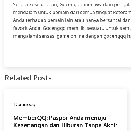
Secara keseluruhan, Gocengqq menawarkan pengal
mendalam untuk pemain dari semua tingkat keteramp
Anda terhadap pemain lain atau hanya bersantai da
favorit Anda, Gocengqq memiliki sesuatu untuk sem
mengalami sensasi game online dengan gocengqq har
Related Posts
Dominoqq
MemberQQ: Paspor Anda menuju
Kesenangan dan Hiburan Tanpa Akhir