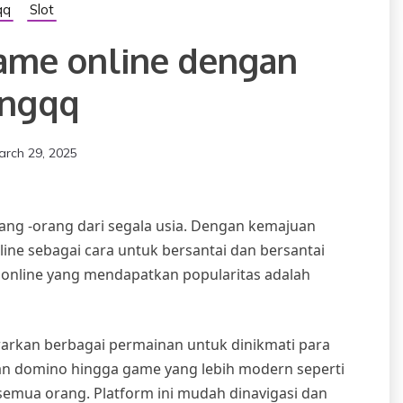
qq
Slot
ame online dengan
ngqq
arch 29, 2025
rang -orang dari segala usia. Dengan kemajuan
ine sebagai cara untuk bersantai dan bersantai
e online yang mendapatkan popularitas adalah
rkan berbagai permainan untuk dinikmati para
dan domino hingga game yang lebih modern seperti
 semua orang. Platform ini mudah dinavigasi dan