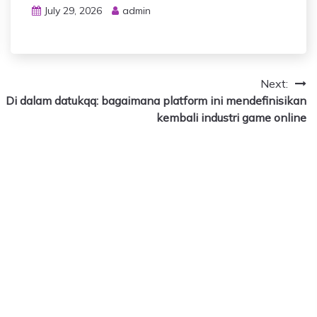
July 29, 2026
admin
Next:
Di dalam datukqq: bagaimana platform ini mendefinisikan
kembali industri game online