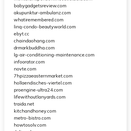
babygadgetsreview.com
akupunktur-ambulanz.com
whatiremembered.com
linq-condo-beautyworld.com
ebyt.cc
chaindaohang.com
drmarkbuddha.com
lg-air-conditioning-maintenance.com
infoorator.com
novte.com
7hpizzaeasternmarket.com
hollaendisches-viertel.com
proengine-ultra24.com
lifewithoutlanyards.com
traida.net
kitchandhoney.com
metro-bistro.com
howtosolv.com