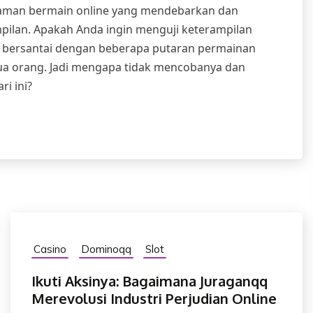
aman bermain online yang mendebarkan dan
ilan. Apakah Anda ingin menguji keterampilan
n bersantai dengan beberapa putaran permainan
ua orang. Jadi mengapa tidak mencobanya dan
i ini?
Casino
Dominoqq
Slot
Ikuti Aksinya: Bagaimana Juraganqq
Merevolusi Industri Perjudian Online