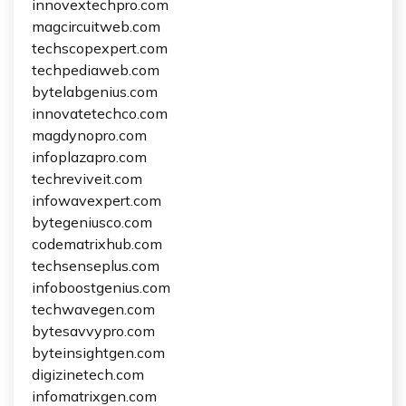
innovextechpro.com
magcircuitweb.com
techscopexpert.com
techpediaweb.com
bytelabgenius.com
innovatetechco.com
magdynopro.com
infoplazapro.com
techreviveit.com
infowavexpert.com
bytegeniusco.com
codematrixhub.com
techsenseplus.com
infoboostgenius.com
techwavegen.com
bytesavvypro.com
byteinsightgen.com
digizinetech.com
infomatrixgen.com