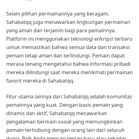
Selain pilihan permainannya yang beragam,
Sahabatqq juga menawarkan lingkungan permainan
yang aman dan terjamin bagi para pemainnya.
Platform ini menggunakan teknologi enkripsi terbaru
untuk memastikan bahwa semua data dan transaksi
pemain tetap aman dan terlindungi. Pemain dapat
merasa tenang mengetahui bahwa informasi pribadi
mereka dilindungi saat mereka menikmati permainan
favorit mereka di Sahabatqq.
Fitur utama lainnya dari Sahabatqq adalah komunitas
pemainnya yang kuat. Dengan basis pemain yang
dinamis dan aktif, Sahabatqq menawarkan
pengalaman bermain sosial yang memungkinkan
pemain terhubung dengan orang lain dari seluruh
dunia. Baik Anda mencari teman baru atau sekadar