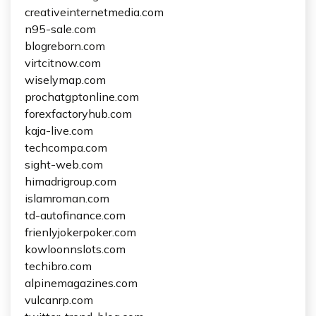
creativeinternetmedia.com
n95-sale.com
blogreborn.com
virtcitnow.com
wiselymap.com
prochatgptonline.com
forexfactoryhub.com
kaja-live.com
techcompa.com
sight-web.com
himadrigroup.com
islamroman.com
td-autofinance.com
frienlyjokerpoker.com
kowloonnslots.com
techibro.com
alpinemagazines.com
vulcanrp.com