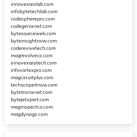
innovexarolab.com
infobytetechlab.com
codespherepro.com
codegenixnet.com
bytesourceweb.com
byteinsightnow.com
coderevivetech.com
magrevolveco.com
innovexarotech.com
infovortexpro.com
magcircuitplus.com
techscopeitnow.com
bytetronixnet.com
bytejetxpert.com
maginspectco.com
magdynogo.com