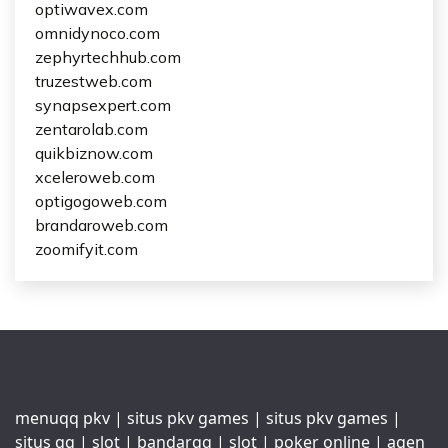
optiwavex.com
omnidynoco.com
zephyrtechhub.com
truzestweb.com
synapsexpert.com
zentarolab.com
quikbiznow.com
xceleroweb.com
optigogoweb.com
brandaroweb.com
zoomifyit.com
menuqq pkv
|
situs pkv games
|
situs pkv games
|
situs qq
|
slot
|
bandarqq
|
slot
|
poker online
|
agen