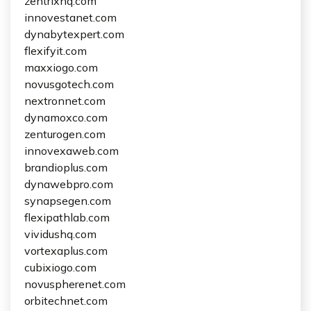
zentrixhq.com
innovestanet.com
dynabytexpert.com
flexifyit.com
maxxiogo.com
novusgotech.com
nextronnet.com
dynamoxco.com
zenturogen.com
innovexaweb.com
brandioplus.com
dynawebpro.com
synapsegen.com
flexipathlab.com
vividushq.com
vortexaplus.com
cubixiogo.com
novuspherenet.com
orbitechnet.com