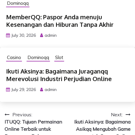
Dominoqq
MemberQQ: Paspor Anda menuju
Kesenangan dan Hiburan Tanpa Akhir
July 30, 2026
admin
Casino
Dominoqq
Slot
Ikuti Aksinya: Bagaimana Juraganqq
Merevolusi Industri Perjudian Online
July 29, 2026
admin
P
Previous:
Next:
ITUQQ: Tujuan Permainan
Ikuti Aksinya: Bagaimana
o
Online Terbaik untuk
Asikqq Mengubah Game