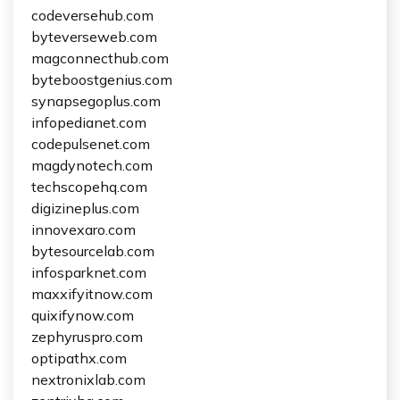
codeversehub.com
byteverseweb.com
magconnecthub.com
byteboostgenius.com
synapsegoplus.com
infopedianet.com
codepulsenet.com
magdynotech.com
techscopehq.com
digizineplus.com
innovexaro.com
bytesourcelab.com
infosparknet.com
maxxifyitnow.com
quixifynow.com
zephyruspro.com
optipathx.com
nextronixlab.com