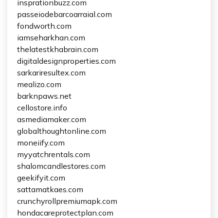
insprationbuzz.com
passeiodebarcoarraial.com
fondworth.com
iamseharkhan.com
thelatestkhabrain.com
digitaldesignproperties.com
sarkariresultex.com
mealizo.com
barknpaws.net
cellostore.info
asmediamaker.com
globalthoughtonline.com
moneiify.com
myyatchrentals.com
shalomcandlestores.com
geekifyit.com
sattamatkaes.com
crunchyrollpremiumapk.com
hondacareprotectplan.com