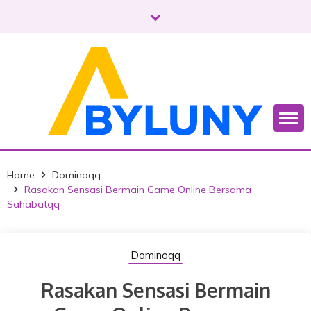
S
k
i
p
t
o
c
o
Mainkan slot online gacor di situs slot terpercaya yang
n
SLOT ONLINE
mendukung e-wallet GoPay untuk transaksi yang lebih
t
mudah dan cepat.
e
Home
Dominoqq
GACOR DI SITUS
Rasakan Sensasi Bermain Game Online Bersama
n
Sahabatqq
SLOT TERPERCAYA
t
DENGAN E-WALLET
Dominoqq
GOPAY
Rasakan Sensasi Bermain