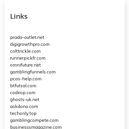
Links
prada-outlet.net
digigrowthpro.com
colttrickle.com
runnerpickfr.com
omnifuture.net
gamblingfunnels.com
pcos-help.com
btfutsal.com
codirop.com
ghosts-uk.net
askdono.com
techonly.top
gamblingcompete.com
businesssmagazine.com