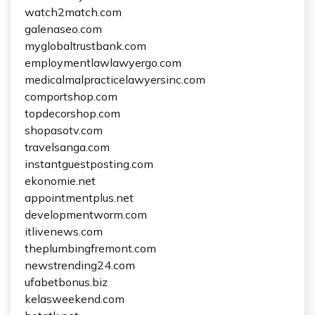
watch2match.com
galenaseo.com
myglobaltrustbank.com
employmentlawlawyergo.com
medicalmalpracticelawyersinc.com
comportshop.com
topdecorshop.com
shopasotv.com
travelsanga.com
instantguestposting.com
ekonomie.net
appointmentplus.net
developmentworm.com
itlivenews.com
theplumbingfremont.com
newstrending24.com
ufabetbonus.biz
kelasweekend.com