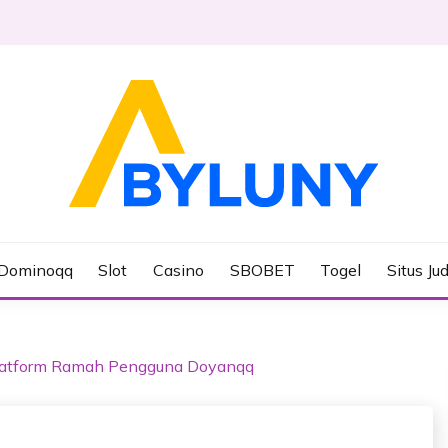
 mendukung e-wallet GoPay untuk transaksi yang lebih muda
R DI SITUS SLOT TE
WALLET GOPAY
Dominoqq
Slot
Casino
SBOBET
Togel
Situs Ju
Platform Ramah Pengguna Doyanqq