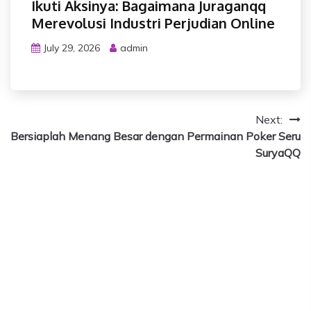
Ikuti Aksinya: Bagaimana Juraganqq
Merevolusi Industri Perjudian Online
July 29, 2026
admin
Next:
Bersiaplah Menang Besar dengan Permainan Poker Seru
SuryaQQ