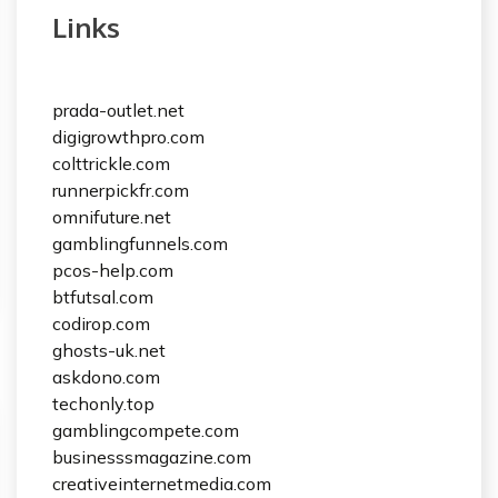
Links
prada-outlet.net
digigrowthpro.com
colttrickle.com
runnerpickfr.com
omnifuture.net
gamblingfunnels.com
pcos-help.com
btfutsal.com
codirop.com
ghosts-uk.net
askdono.com
techonly.top
gamblingcompete.com
businesssmagazine.com
creativeinternetmedia.com