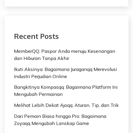
Recent Posts
MemberQQ: Paspor Anda menuju Kesenangan
dan Hiburan Tanpa Akhir
Ikuti Aksinya: Bagaimana Juraganqq Merevolusi
Industri Perjudian Online
Bangkitnya Kompasqq: Bagaimana Platform Ini
Mengubah Permainan
Melihat Lebih Dekat Ajoqq: Aturan, Tip, dan Trik
Dari Pemain Biasa hingga Pro: Bagaimana
Zoyaqq Mengubah Lanskap Game