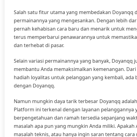
Salah satu fitur utama yang membedakan Doyanqq dar
permainannya yang mengesankan. Dengan lebih dari 1
pernah kehabisan cara baru dan menarik untuk mengu
terus memperbarui penawarannya untuk memastikan 
dan terhebat di pasar.
Selain variasi permainannya yang banyak, Doyanqq
membantu Anda memaksimalkan kemenangan. Dari b
hadiah loyalitas untuk pelanggan yang kembali, ad
dengan Doyanqq.
Namun mungkin daya tarik terbesar Doyanqq adala
Platform ini terkenal dengan layanan pelanggannya 
berpengetahuan dan ramah tersedia sepanjang wak
masalah apa pun yang mungkin Anda miliki. Apaka
masalah teknis, atau hanya ingin saran tentang car