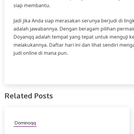
siap membantu.
Jadi jika Anda siap merasakan serunya berjudi di 
adalah jawabannya. Dengan beragam pilihan permain
Doyanqq adalah tempat yang tepat untuk menguji 
melakukannya. Daftar hari ini dan lihat sendiri m
judi online di mana pun.
Related Posts
Dominoqq