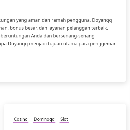
lingkungan yang aman dan ramah pengguna, Doyanqq
an, bonus besar, dan layanan pelanggan terbaik,
keberuntungan Anda dan bersenang-senang
engapa Doyanqq menjadi tujuan utama para penggemar
Casino
Dominoqq
Slot