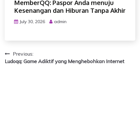
MemberQQ: Paspor Anda menuju
Kesenangan dan Hiburan Tanpa Akhir
July 30, 2026
admin
P
Previous:
Ludoqq: Game Adiktif yang Menghebohkan Internet
o
s
t
n
a
v
i