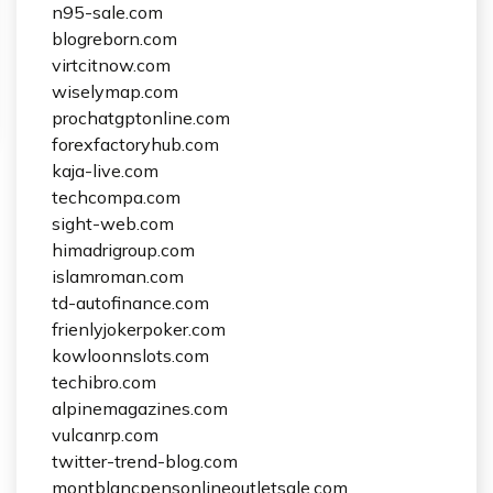
n95-sale.com
blogreborn.com
virtcitnow.com
wiselymap.com
prochatgptonline.com
forexfactoryhub.com
kaja-live.com
techcompa.com
sight-web.com
himadrigroup.com
islamroman.com
td-autofinance.com
frienlyjokerpoker.com
kowloonnslots.com
techibro.com
alpinemagazines.com
vulcanrp.com
twitter-trend-blog.com
montblancpensonlineoutletsale.com