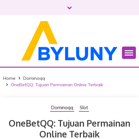
S
k
i
p
t
o
c
o
Mainkan slot online gacor di situs slot terpercaya yang
n
SLOT ONLINE
mendukung e-wallet GoPay untuk transaksi yang lebih
t
mudah dan cepat.
e
Home
Dominoqq
GACOR DI SITUS
OneBetQQ: Tujuan Permainan Online Terbaik
n
SLOT TERPERCAYA
t
DENGAN E-WALLET
Dominoqq
Slot
GOPAY
OneBetQQ: Tujuan Permainan
Online Terbaik