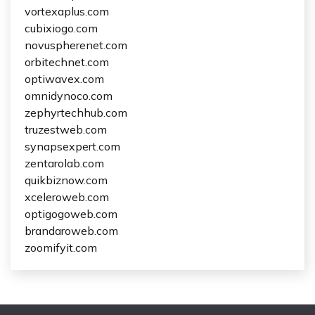
vortexaplus.com
cubixiogo.com
novuspherenet.com
orbitechnet.com
optiwavex.com
omnidynoco.com
zephyrtechhub.com
truzestweb.com
synapsexpert.com
zentarolab.com
quikbiznow.com
xceleroweb.com
optigogoweb.com
brandaroweb.com
zoomifyit.com