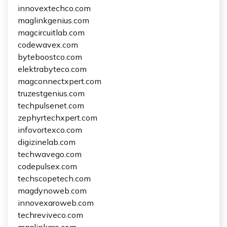
innovextechco.com
maglinkgenius.com
magcircuitlab.com
codewavex.com
byteboostco.com
elektrabyteco.com
magconnectxpert.com
truzestgenius.com
techpulsenet.com
zephyrtechxpert.com
infovortexco.com
digizinelab.com
techwavego.com
codepulsex.com
techscopetech.com
magdynoweb.com
innovexaroweb.com
techreviveco.com