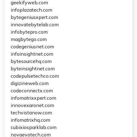
geekifyweb.com
infoplazatech.com
bytegeniusxpert.com
innovatebytelab.com
infobytepro.com
magbytego.com
codegeniusnet.com
infoinsightnet.com
bytesourcehq.com
byteinsightnet.com
codepulsetechco.com
digizineweb.com
codeconnectx.com
infomatrixxpert.com
innovexaronet.com
techvistanow.com
infomatrixhq.com
cubixiosparklab.com
novaevotech.com