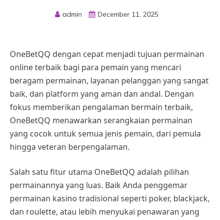
admin
December 11, 2025
OneBetQQ dengan cepat menjadi tujuan permainan
online terbaik bagi para pemain yang mencari
beragam permainan, layanan pelanggan yang sangat
baik, dan platform yang aman dan andal. Dengan
fokus memberikan pengalaman bermain terbaik,
OneBetQQ menawarkan serangkaian permainan
yang cocok untuk semua jenis pemain, dari pemula
hingga veteran berpengalaman.
Salah satu fitur utama OneBetQQ adalah pilihan
permainannya yang luas. Baik Anda penggemar
permainan kasino tradisional seperti poker, blackjack,
dan roulette, atau lebih menyukai penawaran yang