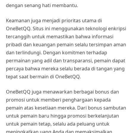
dengan senang hati membantu.
Keamanan juga menjadi prioritas utama di
OneBetQQ. Situs ini menggunakan teknologi enkripsi
tercanggih untuk memastikan bahwa informasi
pribadi dan keuangan pemain selalu tersimpan aman
dan terlindungi. Dengan komitmen terhadap
permainan yang adil dan transparansi, pemain dapat
percaya bahwa mereka selalu berada di tangan yang
tepat saat bermain di OneBetQQ.
OneBetQQ juga menawarkan berbagai bonus dan
promosi untuk memberi penghargaan kepada
pemain atas kesetiaan mereka. Dari bonus sambutan
untuk pemain baru hingga promosi berkelanjutan
untuk pemain tetap, selalu ada peluang untuk
meningkatkan uang Anda dan memaksimalkan