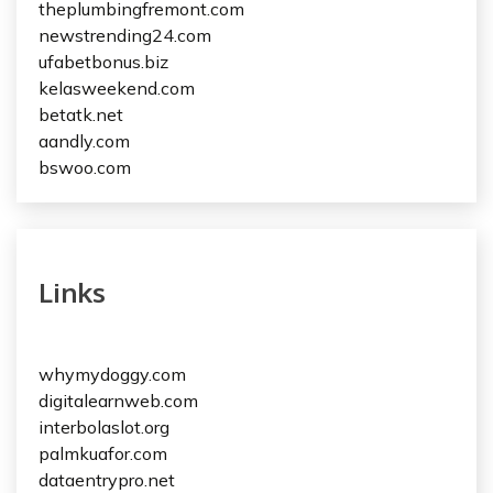
theplumbingfremont.com
newstrending24.com
ufabetbonus.biz
kelasweekend.com
betatk.net
aandly.com
bswoo.com
Links
whymydoggy.com
digitalearnweb.com
interbolaslot.org
palmkuafor.com
dataentrypro.net