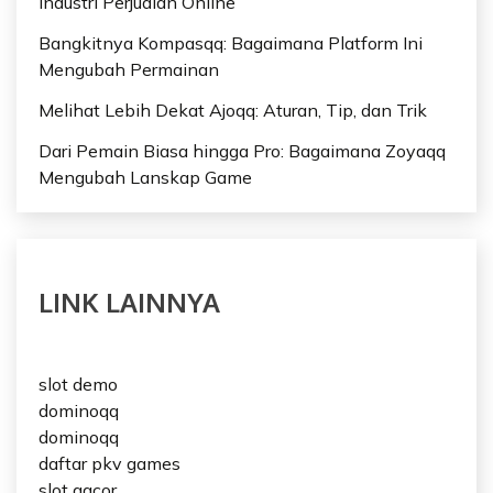
Industri Perjudian Online
n
Bangkitnya Kompasqq: Bagaimana Platform Ini
Mengubah Permainan
Melihat Lebih Dekat Ajoqq: Aturan, Tip, dan Trik
Dari Pemain Biasa hingga Pro: Bagaimana Zoyaqq
Mengubah Lanskap Game
LINK LAINNYA
slot demo
dominoqq
dominoqq
daftar pkv games
slot gacor