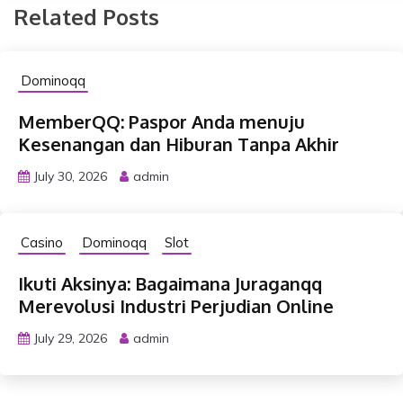
Related Posts
Dominoqq
MemberQQ: Paspor Anda menuju
Kesenangan dan Hiburan Tanpa Akhir
July 30, 2026
admin
Casino
Dominoqq
Slot
Ikuti Aksinya: Bagaimana Juraganqq
Merevolusi Industri Perjudian Online
July 29, 2026
admin