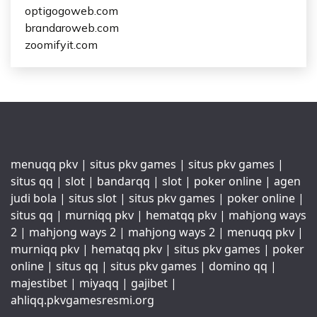
optigogoweb.com
brandaroweb.com
zoomifyit.com
menuqq pkv
|
situs pkv games
|
situs pkv games
|
situs qq
|
slot
|
bandarqq
|
slot
|
poker online
|
agen
judi bola
|
situs slot
|
situs pkv games
|
poker online
|
situs qq
|
murniqq pkv
|
hematqq pkv
|
mahjong ways
2
|
mahjong ways 2
|
mahjong ways 2
|
menuqq pkv
|
murniqq pkv
|
hematqq pkv
|
situs pkv games
|
poker
online
|
situs qq
|
situs pkv games
|
domino qq
|
majestibet
|
miyaqq
|
gajibet
|
ahliqq.pkvgamesresmi.org