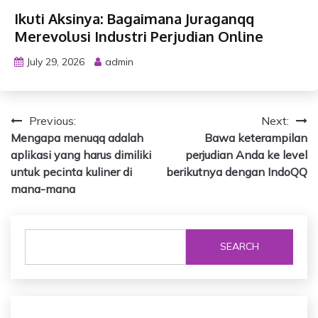
Ikuti Aksinya: Bagaimana Juraganqq
Merevolusi Industri Perjudian Online
July 29, 2026
admin
P
Previous:
Next:
Mengapa menuqq adalah
Bawa keterampilan
o
aplikasi yang harus dimiliki
perjudian Anda ke level
s
untuk pecinta kuliner di
berikutnya dengan IndoQQ
mana-mana
t
n
SEARCH
a
v
i