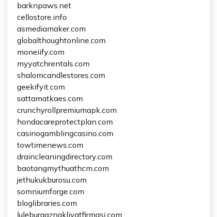
barknpaws.net
cellostore.info
asmediamaker.com
globalthoughtonline.com
moneiify.com
myyatchrentals.com
shalomcandlestores.com
geekifyit.com
sattamatkaes.com
crunchyrollpremiumapk.com
hondacareprotectplan.com
casinogamblingcasino.com
towtimenews.com
draincleaningdirectory.com
baotangmythuathcm.com
jethukukburosu.com
somniumforge.com
bloglibraries.com
luleburgaznakliyatfirmasi.com