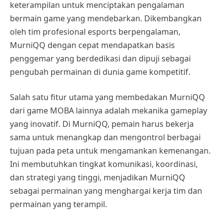
keterampilan untuk menciptakan pengalaman
bermain game yang mendebarkan. Dikembangkan
oleh tim profesional esports berpengalaman,
MurniQQ dengan cepat mendapatkan basis
penggemar yang berdedikasi dan dipuji sebagai
pengubah permainan di dunia game kompetitif.
Salah satu fitur utama yang membedakan MurniQQ
dari game MOBA lainnya adalah mekanika gameplay
yang inovatif. Di MurniQQ, pemain harus bekerja
sama untuk menangkap dan mengontrol berbagai
tujuan pada peta untuk mengamankan kemenangan.
Ini membutuhkan tingkat komunikasi, koordinasi,
dan strategi yang tinggi, menjadikan MurniQQ
sebagai permainan yang menghargai kerja tim dan
permainan yang terampil.