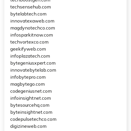
techsensehub.com
bytelabtech.com
innovatexaweb.com
magdynotechco.com
infosparkitnow.com
techvortexco.com
geekifyweb.com
infoplazatech.com
bytegeniusxpert.com
innovatebytelab.com
infobytepro.com
magbytego.com
codegeniusnet.com
infoinsightnet.com
bytesourcehq.com
byteinsightnet.com
codepulsetechco.com
digizineweb.com