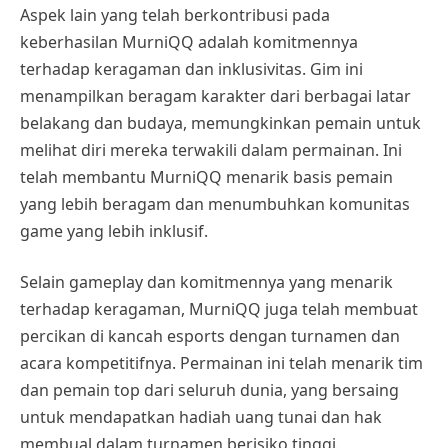
Aspek lain yang telah berkontribusi pada
keberhasilan MurniQQ adalah komitmennya
terhadap keragaman dan inklusivitas. Gim ini
menampilkan beragam karakter dari berbagai latar
belakang dan budaya, memungkinkan pemain untuk
melihat diri mereka terwakili dalam permainan. Ini
telah membantu MurniQQ menarik basis pemain
yang lebih beragam dan menumbuhkan komunitas
game yang lebih inklusif.
Selain gameplay dan komitmennya yang menarik
terhadap keragaman, MurniQQ juga telah membuat
percikan di kancah esports dengan turnamen dan
acara kompetitifnya. Permainan ini telah menarik tim
dan pemain top dari seluruh dunia, yang bersaing
untuk mendapatkan hadiah uang tunai dan hak
membual dalam turnamen berisiko tinggi.