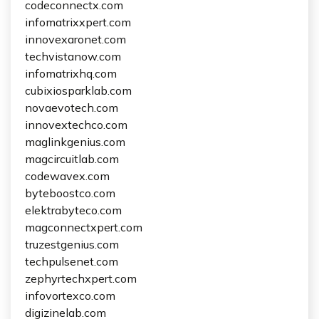
codeconnectx.com
infomatrixxpert.com
innovexaronet.com
techvistanow.com
infomatrixhq.com
cubixiosparklab.com
novaevotech.com
innovextechco.com
maglinkgenius.com
magcircuitlab.com
codewavex.com
byteboostco.com
elektrabyteco.com
magconnectxpert.com
truzestgenius.com
techpulsenet.com
zephyrtechxpert.com
infovortexco.com
digizinelab.com