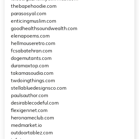
thebapehoodie.com
parasosyal.com
enticingmuslim.com
goodhealthsoundwealth.com
elenapoems.com
hellmouseretro.com
fcsabatehran.com
dogemutants.com
duramaxtop.com
takamasoudia.com
twdoingthings.com
stellabluedesignsco.com
paulsauthor.com
desirablecodeful.com
flexigennet.com
heronameclub.com
medmarket.io
outdoortablez.com