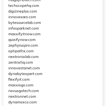
techscopehq.com
digizineplus.com
innovexaro.com
bytesourcelab.com
infosparknet.com
maxxifyitnow.com
quixifynow.com
zephyruspro.com
optipathx.com
nextronixlab.com
zentrixhq.com
innovestanet.com
dynabytexpert.com
flexifyit.com
maxxiogo.com
novusgotech.com
nextronnet.com
dynamoxco.com