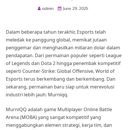
admin
June 29, 2025
Dalam beberapa tahun terakhir, Esports telah
meledak ke panggung global, memikat jutaan
penggemar dan menghasilkan miliaran dolar dalam
pendapatan. Dari permainan populer seperti League
of Legends dan Dota 2 hingga penembak kompetitif
seperti Counter-Strike: Global Offensive, World of
Esports terus berkembang dan berkembang. Dan
sekarang, permainan baru siap untuk merevolusi
industri lebih jauh: Murniqq.
MurniQQ adalah game Multiplayer Online Battle
Arena (MOBA) yang sangat kompetitif yang
menggabungkan elemen strategi, kerja tim, dan