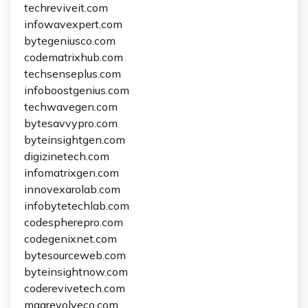
techreviveit.com
infowavexpert.com
bytegeniusco.com
codematrixhub.com
techsenseplus.com
infoboostgenius.com
techwavegen.com
bytesavvypro.com
byteinsightgen.com
digizinetech.com
infomatrixgen.com
innovexarolab.com
infobytetechlab.com
codespherepro.com
codegenixnet.com
bytesourceweb.com
byteinsightnow.com
coderevivetech.com
magrevolveco.com