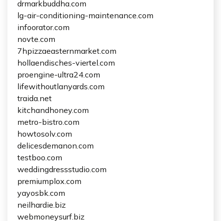
drmarkbuddha.com
lg-air-conditioning-maintenance.com
infoorator.com
novte.com
7hpizzaeasternmarket.com
hollaendisches-viertel.com
proengine-ultra24.com
lifewithoutlanyards.com
traida.net
kitchandhoney.com
metro-bistro.com
howtosolv.com
delicesdemanon.com
testboo.com
weddingdressstudio.com
premiumplox.com
yayosbk.com
neilhardie.biz
webmoneysurf.biz