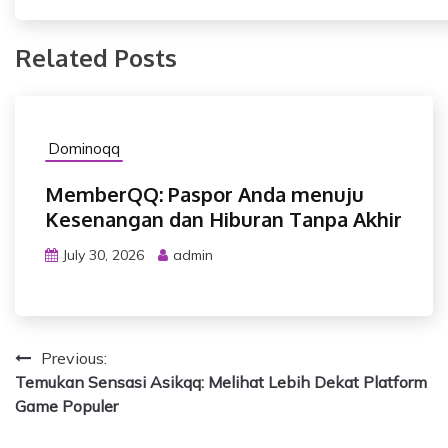
Related Posts
Dominoqq
MemberQQ: Paspor Anda menuju
Kesenangan dan Hiburan Tanpa Akhir
July 30, 2026
admin
P
Previous:
Temukan Sensasi Asikqq: Melihat Lebih Dekat Platform
o
Game Populer
s