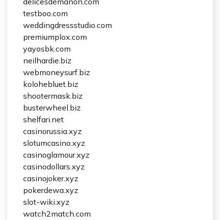
delicesdemanon.com
testboo.com
weddingdressstudio.com
premiumplox.com
yayosbk.com
neilhardie.biz
webmoneysurf.biz
kolohebluet.biz
shootermask.biz
busterwheel.biz
shelfari.net
casinorussia.xyz
slotumcasino.xyz
casinoglamour.xyz
casinodollars.xyz
casinojoker.xyz
pokerdewa.xyz
slot-wiki.xyz
watch2match.com