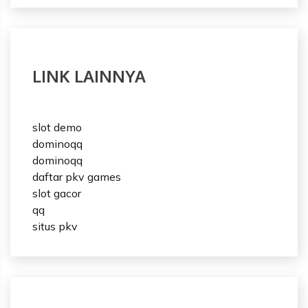
LINK LAINNYA
slot demo
dominoqq
dominoqq
daftar pkv games
slot gacor
qq
situs pkv