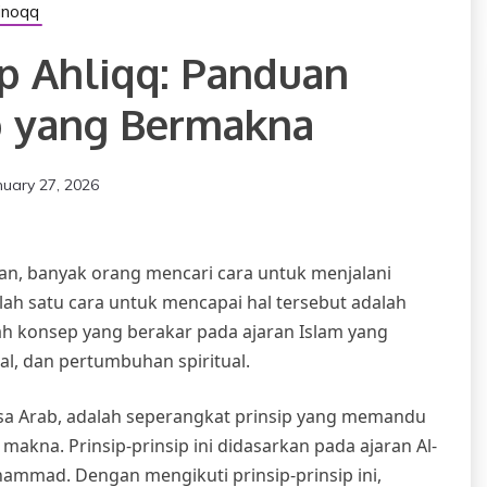
noqq
ip Ahliqq: Panduan
p yang Bermakna
nuary 27, 2026
n, banyak orang mencari cara untuk menjalani
h satu cara untuk mencapai hal tersebut adalah
ah konsep yang berakar pada ajaran Islam yang
al, dan pertumbuhan spiritual.
asa Arab, adalah seperangkat prinsip yang memandu
akna. Prinsip-prinsip ini didasarkan pada ajaran Al-
ammad. Dengan mengikuti prinsip-prinsip ini,