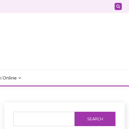
h dan cepat.
RPERCAYA DENGAN E-
di Online
SEARCH