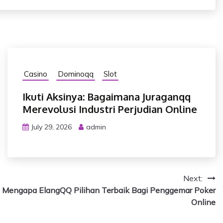
Casino
Dominoqq
Slot
Ikuti Aksinya: Bagaimana Juraganqq
Merevolusi Industri Perjudian Online
July 29, 2026
admin
Next:
Mengapa ElangQQ Pilihan Terbaik Bagi Penggemar Poker
Online