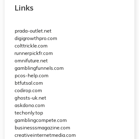
Links
prada-outlet.net
digigrowthpro.com
colttrickle.com
runnerpickfr.com
omnifuture.net
gamblingfunnels.com
pcos-help.com
btfutsal.com
codirop.com
ghosts-uk.net
askdono.com
techonly.top
gamblingcompete.com
businesssmagazine.com
creativeinternetmedia.com