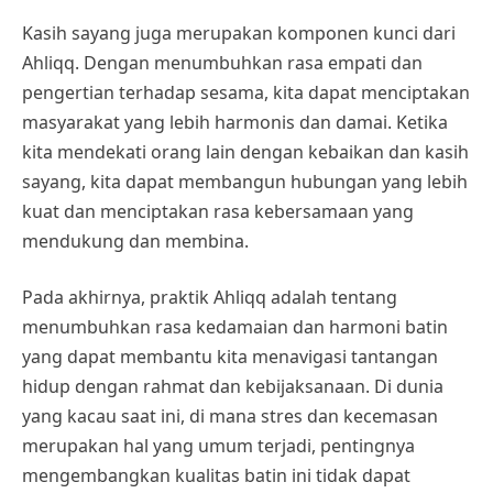
Kasih sayang juga merupakan komponen kunci dari
Ahliqq. Dengan menumbuhkan rasa empati dan
pengertian terhadap sesama, kita dapat menciptakan
masyarakat yang lebih harmonis dan damai. Ketika
kita mendekati orang lain dengan kebaikan dan kasih
sayang, kita dapat membangun hubungan yang lebih
kuat dan menciptakan rasa kebersamaan yang
mendukung dan membina.
Pada akhirnya, praktik Ahliqq adalah tentang
menumbuhkan rasa kedamaian dan harmoni batin
yang dapat membantu kita menavigasi tantangan
hidup dengan rahmat dan kebijaksanaan. Di dunia
yang kacau saat ini, di mana stres dan kecemasan
merupakan hal yang umum terjadi, pentingnya
mengembangkan kualitas batin ini tidak dapat