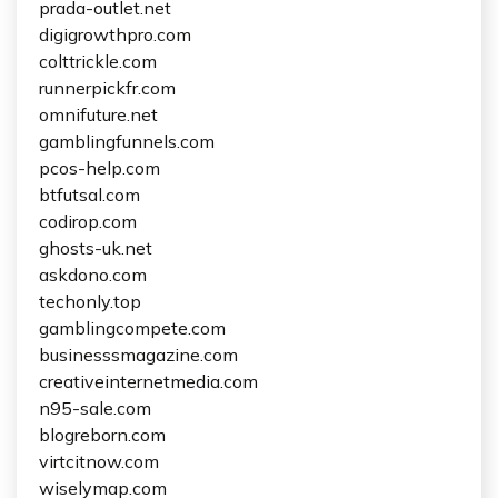
prada-outlet.net
digigrowthpro.com
colttrickle.com
runnerpickfr.com
omnifuture.net
gamblingfunnels.com
pcos-help.com
btfutsal.com
codirop.com
ghosts-uk.net
askdono.com
techonly.top
gamblingcompete.com
businesssmagazine.com
creativeinternetmedia.com
n95-sale.com
blogreborn.com
virtcitnow.com
wiselymap.com