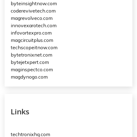
byteinsightnow.com
coderevivetech.com
magrevolveco.com
innovexarotech.com
infovortexpro.com
magcircuitplus.com
techscopeitnow.com
bytetronixnet.com
bytejetxpert.com
maginspectco.com
magdynogo.com
Links
techtronixhq.com