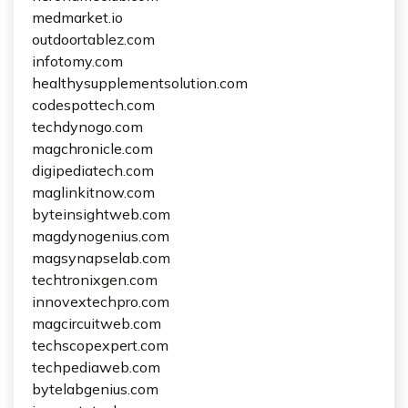
medmarket.io
outdoortablez.com
infotomy.com
healthysupplementsolution.com
codespottech.com
techdynogo.com
magchronicle.com
digipediatech.com
maglinkitnow.com
byteinsightweb.com
magdynogenius.com
magsynapselab.com
techtronixgen.com
innovextechpro.com
magcircuitweb.com
techscopexpert.com
techpediaweb.com
bytelabgenius.com