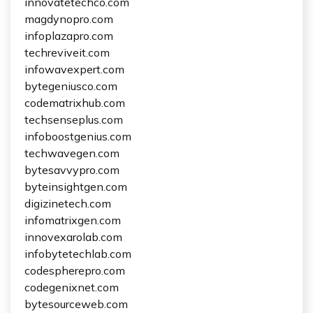
innovatetechco.com
magdynopro.com
infoplazapro.com
techreviveit.com
infowavexpert.com
bytegeniusco.com
codematrixhub.com
techsenseplus.com
infoboostgenius.com
techwavegen.com
bytesavvypro.com
byteinsightgen.com
digizinetech.com
infomatrixgen.com
innovexarolab.com
infobytetechlab.com
codespherepro.com
codegenixnet.com
bytesourceweb.com