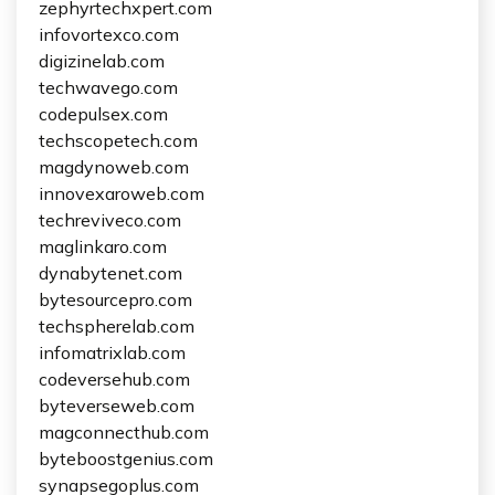
zephyrtechxpert.com
infovortexco.com
digizinelab.com
techwavego.com
codepulsex.com
techscopetech.com
magdynoweb.com
innovexaroweb.com
techreviveco.com
maglinkaro.com
dynabytenet.com
bytesourcepro.com
techspherelab.com
infomatrixlab.com
codeversehub.com
byteverseweb.com
magconnecthub.com
byteboostgenius.com
synapsegoplus.com