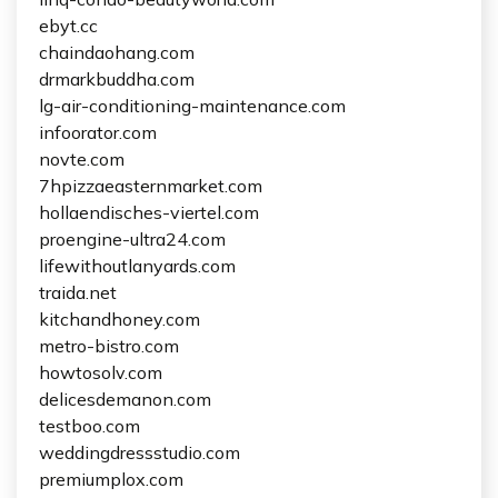
ebyt.cc
chaindaohang.com
drmarkbuddha.com
lg-air-conditioning-maintenance.com
infoorator.com
novte.com
7hpizzaeasternmarket.com
hollaendisches-viertel.com
proengine-ultra24.com
lifewithoutlanyards.com
traida.net
kitchandhoney.com
metro-bistro.com
howtosolv.com
delicesdemanon.com
testboo.com
weddingdressstudio.com
premiumplox.com