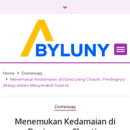
S
k
i
p
t
o
c
o
Mainkan slot online gacor di situs slot terpercaya yang
n
SLOT ONLINE
mendukung e-wallet GoPay untuk transaksi yang lebih
t
mudah dan cepat.
e
Home
Dominoqq
GACOR DI SITUS
Menemukan Kedamaian di Dunia yang Chaotic: Pentingnya
n
Ahliqq dalam Masyarakat Saat Ini
SLOT TERPERCAYA
t
DENGAN E-WALLET
Dominoqq
GOPAY
Menemukan Kedamaian di