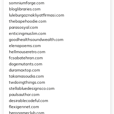
somniumforge.com
bloglibraries.com
luleburgaznakliyatfirmasi.com
thebapehoodie.com
parasosyal.com
enticingmuslim.com
goodhealthsoundwealth.com
elenapoems.com
hellmouseretro.com
fcsabatehran.com
dogemutants.com
duramaxtop.com
takamasoudia.com
twdoingthings.com
stellabluedesignsco.com
paulsauthor.com
desirablecodeful.com
flexigennet.com
heronameclub.com