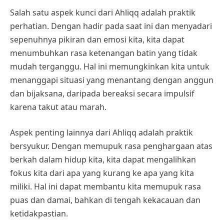
Salah satu aspek kunci dari Ahliqq adalah praktik
perhatian. Dengan hadir pada saat ini dan menyadari
sepenuhnya pikiran dan emosi kita, kita dapat
menumbuhkan rasa ketenangan batin yang tidak
mudah terganggu. Hal ini memungkinkan kita untuk
menanggapi situasi yang menantang dengan anggun
dan bijaksana, daripada bereaksi secara impulsif
karena takut atau marah.
Aspek penting lainnya dari Ahliqq adalah praktik
bersyukur. Dengan memupuk rasa penghargaan atas
berkah dalam hidup kita, kita dapat mengalihkan
fokus kita dari apa yang kurang ke apa yang kita
miliki. Hal ini dapat membantu kita memupuk rasa
puas dan damai, bahkan di tengah kekacauan dan
ketidakpastian.