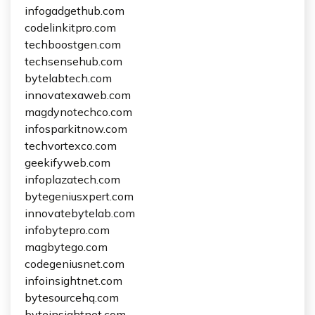
infogadgethub.com
codelinkitpro.com
techboostgen.com
techsensehub.com
bytelabtech.com
innovatexaweb.com
magdynotechco.com
infosparkitnow.com
techvortexco.com
geekifyweb.com
infoplazatech.com
bytegeniusxpert.com
innovatebytelab.com
infobytepro.com
magbytego.com
codegeniusnet.com
infoinsightnet.com
bytesourcehq.com
byteinsightnet.com