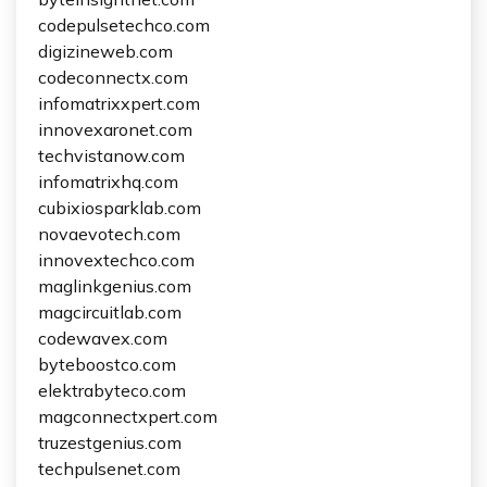
codepulsetechco.com
digizineweb.com
codeconnectx.com
infomatrixxpert.com
innovexaronet.com
techvistanow.com
infomatrixhq.com
cubixiosparklab.com
novaevotech.com
innovextechco.com
maglinkgenius.com
magcircuitlab.com
codewavex.com
byteboostco.com
elektrabyteco.com
magconnectxpert.com
truzestgenius.com
techpulsenet.com