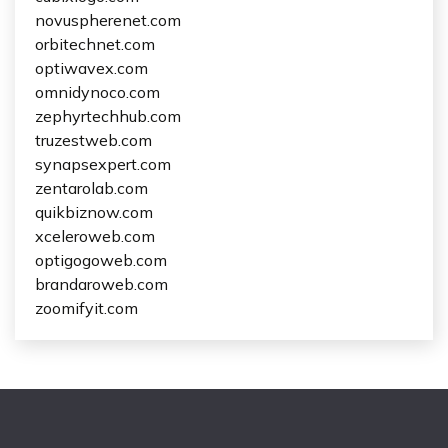
novuspherenet.com
orbitechnet.com
optiwavex.com
omnidynoco.com
zephyrtechhub.com
truzestweb.com
synapsexpert.com
zentarolab.com
quikbiznow.com
xceleroweb.com
optigogoweb.com
brandaroweb.com
zoomifyit.com