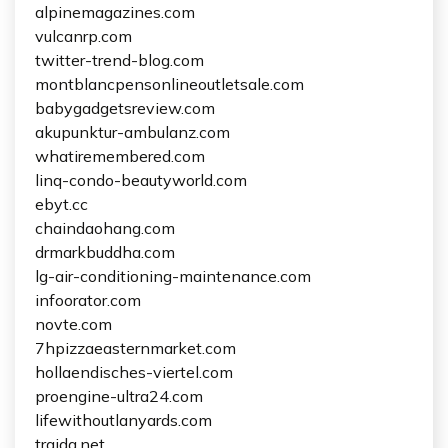
alpinemagazines.com
vulcanrp.com
twitter-trend-blog.com
montblancpensonlineoutletsale.com
babygadgetsreview.com
akupunktur-ambulanz.com
whatiremembered.com
linq-condo-beautyworld.com
ebyt.cc
chaindaohang.com
drmarkbuddha.com
lg-air-conditioning-maintenance.com
infoorator.com
novte.com
7hpizzaeasternmarket.com
hollaendisches-viertel.com
proengine-ultra24.com
lifewithoutlanyards.com
traida.net