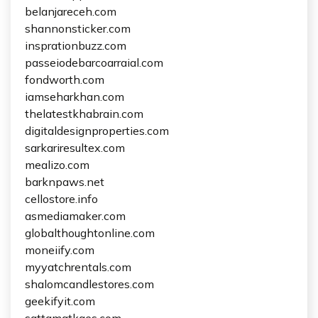
belanjareceh.com
shannonsticker.com
insprationbuzz.com
passeiodebarcoarraial.com
fondworth.com
iamseharkhan.com
thelatestkhabrain.com
digitaldesignproperties.com
sarkariresultex.com
mealizo.com
barknpaws.net
cellostore.info
asmediamaker.com
globalthoughtonline.com
moneiify.com
myyatchrentals.com
shalomcandlestores.com
geekifyit.com