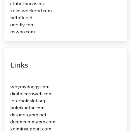
ufabetbonus.biz
kelasweekend.com
betatk.net
aandly.com
bswoo.com
Links
whymydoggy.com
digitalearnweb.com
interbolaslot.org
palmkuafor.com
dataentrypro.net
dreamrummypro.com
kaiminsupport.com