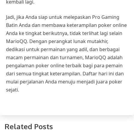
kembali lagi.
Jadi, jika Anda siap untuk melepaskan Pro Gaming
Batin Anda dan membawa keterampilan poker online
Anda ke tingkat berikutnya, tidak terlihat lagi selain
MarioQQ. Dengan perangkat lunak mutakhir,
dedikasi untuk permainan yang adil, dan berbagai
macam permainan dan turnamen, MarioQQ adalah
pengalaman poker online terbaik bagi para pemain
dari semua tingkat keterampilan. Daftar hari ini dan
mulai perjalanan Anda menuju menjadi juara poker
sejati.
Related Posts