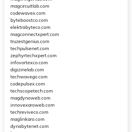
magcircuitlab.com
codewavex.com
byteboostco.com
elektrabyteco.com
magconnectxpert.com
truzestgenius.com
techpulsenet.com
zephyrtechxpert.com
infovortexco.com
digizinelab.com
techwavego.com
codepulsex.com
techscopetech.com
magdynoweb.com
innovexaroweb.com
techreviveco.com
maglinkaro.com
dynabytenet.com