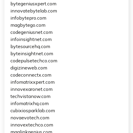
bytegeniusxpert.com
innovatebytelab.com
infobytepro.com
magbytego.com
codegeniusnet.com
infoinsightnet.com
bytesourcehq.com
byteinsightnet.com
codepulsetechco.com
digizineweb.com
codeconnectx.com
infomatrixxpert.com
innovexaronet.com
techvistanow.com
infomatrixhq.com
cubixiosparklab.com
novaevotech.com
innovextechco.com
maglinkgenius.com