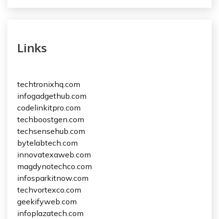
Links
techtronixhq.com
infogadgethub.com
codelinkitpro.com
techboostgen.com
techsensehub.com
bytelabtech.com
innovatexaweb.com
magdynotechco.com
infosparkitnow.com
techvortexco.com
geekifyweb.com
infoplazatech.com