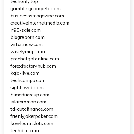
techonly.top
gamblingcompete.com
businesssmagazine.com
creativeinternetmedia.com
n95-sale.com
blogreborn.com
virtcitnow.com
wiselymap.com
prochatgptonline.com
forexfactoryhub.com
kaja-live.com
techcompa.com
sight-web.com
himadrigroup.com
islamroman.com
td-autofinance.com
frienlyjokerpoker.com
kowloonnslots.com
techibro.com