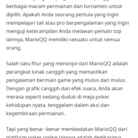
berbagai macam permainan dan turnamen untuk
dipilih. Apakah Anda seorang pemula yang ingin
mempelajari tali atau pro berpengalaman yang ingin
menguji keterampilan Anda melawan pemain top
lainnya, MarioQQ memiliki sesuatu untuk semua
orang.
Salah satu fitur yang menonjol dari MarioQQ adalah
perangkat lunak canggih yang memastikan
pengalaman bermain game yang mulus dan mulus.
Dengan grafik canggih dan efek suara, Anda akan
merasa seperti sedang duduk di meja poker
kehidupan nyata, tenggelam dalam aksi dan
kegembiraan permainan.
Tapi yang benar -benar membedakan MarioQQ dari
platform poker online lainnya adalah dedikasinya