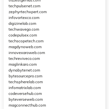
truzestgenius.com
techpulsenet.com
zephyrtechxpert.com
infovortexco.com
digizinelab.com
techwavego.com
codepulsex.com
techscopetech.com
magdynoweb.com
innovexaroweb.com
techreviveco.com
maglinkaro.com
dynabytenet.com
bytesourcepro.com
techspherelab.com
infomatrixlab.com
codeversehub.com
byteverseweb.com
magconnecthub.com