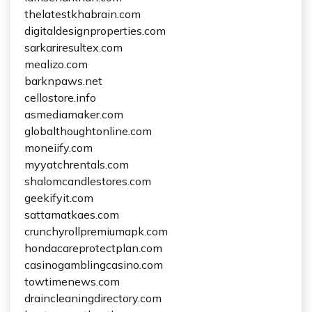
thelatestkhabrain.com
digitaldesignproperties.com
sarkariresultex.com
mealizo.com
barknpaws.net
cellostore.info
asmediamaker.com
globalthoughtonline.com
moneiify.com
myyatchrentals.com
shalomcandlestores.com
geekifyit.com
sattamatkaes.com
crunchyrollpremiumapk.com
hondacareprotectplan.com
casinogamblingcasino.com
towtimenews.com
draincleaningdirectory.com