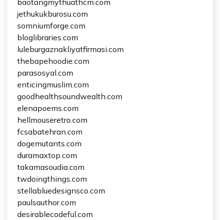
baotangmythuathcm.com
jethukukburosu.com
somniumforge.com
bloglibraries.com
luleburgaznakliyatfirmasi.com
thebapehoodie.com
parasosyal.com
enticingmuslim.com
goodhealthsoundwealth.com
elenapoems.com
hellmouseretro.com
fcsabatehran.com
dogemutants.com
duramaxtop.com
takamasoudia.com
twdoingthings.com
stellabluedesignsco.com
paulsauthor.com
desirablecodeful.com