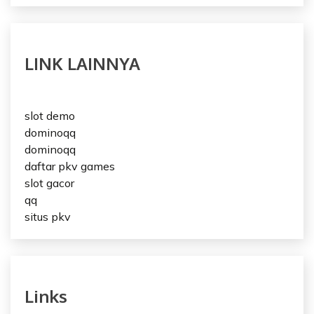
LINK LAINNYA
slot demo
dominoqq
dominoqq
daftar pkv games
slot gacor
qq
situs pkv
Links