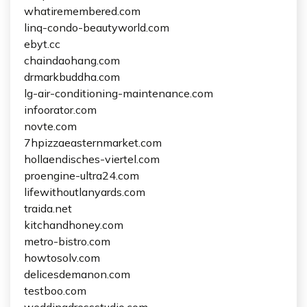
whatiremembered.com
linq-condo-beautyworld.com
ebyt.cc
chaindaohang.com
drmarkbuddha.com
lg-air-conditioning-maintenance.com
infoorator.com
novte.com
7hpizzaeasternmarket.com
hollaendisches-viertel.com
proengine-ultra24.com
lifewithoutlanyards.com
traida.net
kitchandhoney.com
metro-bistro.com
howtosolv.com
delicesdemanon.com
testboo.com