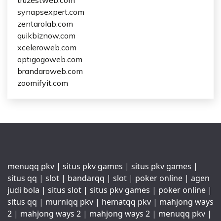
truzestweb.com
synapsexpert.com
zentarolab.com
quikbiznow.com
xceleroweb.com
optigogoweb.com
brandaroweb.com
zoomifyit.com
menuqq pkv
|
situs pkv games
|
situs pkv games
|
situs qq
|
slot
|
bandarqq
|
slot
|
poker online
|
agen
judi bola
|
situs slot
|
situs pkv games
|
poker online
|
situs qq
|
murniqq pkv
|
hematqq pkv
|
mahjong ways
2
|
mahjong ways 2
|
mahjong ways 2
|
menuqq pkv
|