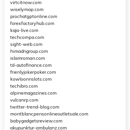
virtcitnow.com
wiselymap.com
prochatgptonline.com
forexfactoryhub.com
kaja-live.com
techcompa.com
sight-web.com
himadrigroup.com
islamroman.com
td-autofinance.com
frienlyjokerpoker.com
kowloonnslots.com
techibro.com
alpinemagazines.com
vulcanrp.com
twitter-trend-blog.com
montblancpensonlineoutletsale.com
babygadgetsreview.com
akupunktur-ambulanz.com