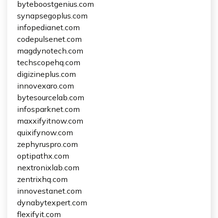
byteboostgenius.com
synapsegoplus.com
infopedianet.com
codepulsenet.com
magdynotech.com
techscopehq.com
digizineplus.com
innovexaro.com
bytesourcelab.com
infosparknet.com
maxxifyitnow.com
quixifynow.com
zephyruspro.com
optipathx.com
nextronixlab.com
zentrixhq.com
innovestanet.com
dynabytexpert.com
flexifyit.com