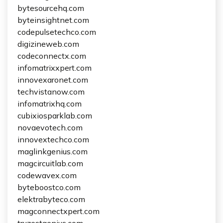
bytesourcehq.com
byteinsightnet.com
codepulsetechco.com
digizineweb.com
codeconnectx.com
infomatrixxpert.com
innovexaronet.com
techvistanow.com
infomatrixhq.com
cubixiosparklab.com
novaevotech.com
innovextechco.com
maglinkgenius.com
magcircuitlab.com
codewavex.com
byteboostco.com
elektrabyteco.com
magconnectxpert.com