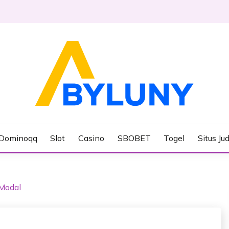
 mendukung e-wallet GoPay untuk transaksi yang lebih muda
R DI SITUS SLOT TE
WALLET GOPAY
Dominoqq
Slot
Casino
SBOBET
Togel
Situs Ju
 Modal