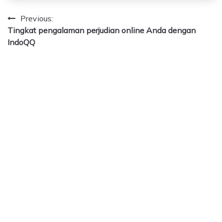
P
Previous:
Tingkat pengalaman perjudian online Anda dengan
o
IndoQQ
s
t
n
a
v
i
g
a
t
i