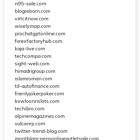
n95-sale.com
blogreborn.com
virtcitnow.com
wiselymap.com
prochatgptonline.com
forexfactoryhub.com
kaja-live.com
techcompa.com
sight-web.com
himadrigroup.com
islamroman.com
td-autofinance.com
frienlyjokerpoker.com
kowloonnslots.com
techibro.com
alpinemagazines.com
vulcanrp.com
twitter-trend-blog.com
montblancpensonlineoutletsale.com