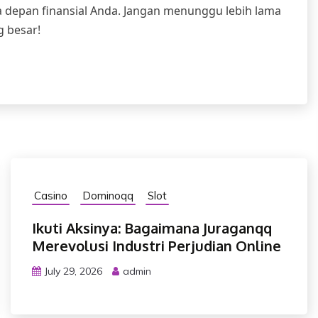
epan finansial Anda. Jangan menunggu lebih lama
g besar!
Casino
Dominoqq
Slot
Ikuti Aksinya: Bagaimana Juraganqq
Merevolusi Industri Perjudian Online
July 29, 2026
admin