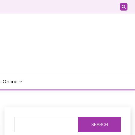
h dan cepat.
RPERCAYA DENGAN E-
di Online
SEARCH