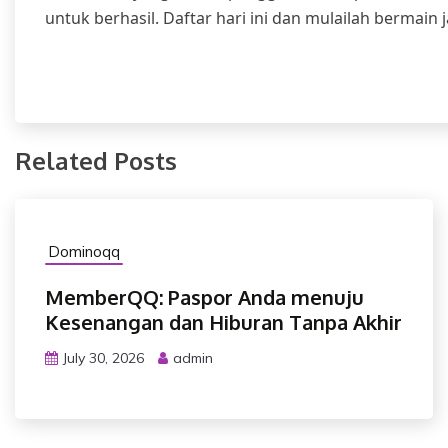
untuk berhasil. Daftar hari ini dan mulailah bermai
Related Posts
Dominoqq
MemberQQ: Paspor Anda menuju
Kesenangan dan Hiburan Tanpa Akhir
July 30, 2026
admin