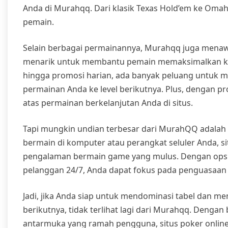
Anda di Murahqq. Dari klasik Texas Hold’em ke Omaha
pemain.
Selain berbagai permainannya, Murahqq juga mena
menarik untuk membantu pemain memaksimalkan ke
hingga promosi harian, ada banyak peluang untuk
permainan Anda ke level berikutnya. Plus, dengan pr
atas permainan berkelanjutan Anda di situs.
Tapi mungkin undian terbesar dari MurahQQ adala
bermain di komputer atau perangkat seluler Anda, s
pengalaman bermain game yang mulus. Dengan opsi
pelanggan 24/7, Anda dapat fokus pada penguasaan
Jadi, jika Anda siap untuk mendominasi tabel dan m
berikutnya, tidak terlihat lagi dari Murahqq. Denga
antarmuka yang ramah pengguna, situs poker online