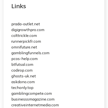
Links
prada-outlet.net
digigrowthpro.com
colttrickle.com
runnerpickfr.com
omnifuture.net
gamblingfunnels.com
pcos-help.com
btfutsal.com
codirop.com
ghosts-uk.net
askdono.com
techonly.top
gamblingcompete.com
businesssmagazine.com
creativeinternetmedia.com