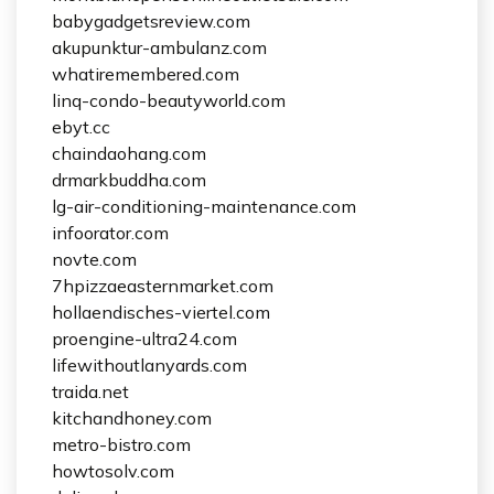
babygadgetsreview.com
akupunktur-ambulanz.com
whatiremembered.com
linq-condo-beautyworld.com
ebyt.cc
chaindaohang.com
drmarkbuddha.com
lg-air-conditioning-maintenance.com
infoorator.com
novte.com
7hpizzaeasternmarket.com
hollaendisches-viertel.com
proengine-ultra24.com
lifewithoutlanyards.com
traida.net
kitchandhoney.com
metro-bistro.com
howtosolv.com