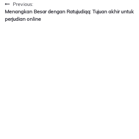
P
Previous:
Menangkan Besar dengan Ratujudiqq: Tujuan akhir untuk
o
perjudian online
s
t
n
a
v
i
g
a
t
i