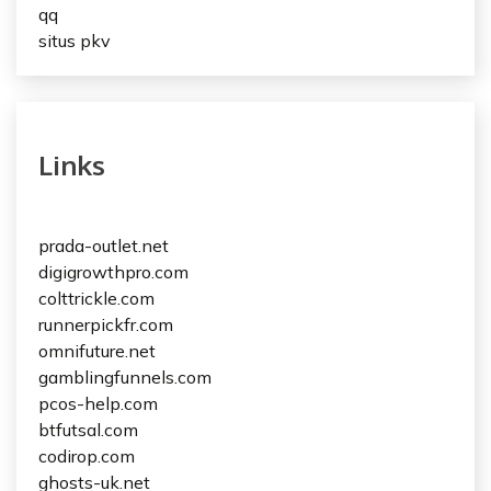
qq
situs pkv
Links
prada-outlet.net
digigrowthpro.com
colttrickle.com
runnerpickfr.com
omnifuture.net
gamblingfunnels.com
pcos-help.com
btfutsal.com
codirop.com
ghosts-uk.net