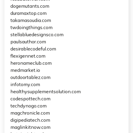
dogemutants.com
duramaxtop.com
takamasoudia.com
twdoingthings.com
stellabluedesignsco.com
paulsauthor.com
desirablecodeful.com
flexigennet.com
heronameclub.com
medmarket.io
outdoortablez.com
infotomy.com
healthysupplementsolution.com
codespottech.com
techdynogo.com
magchronicle.com
digipediatech.com
maglinkitnow.com