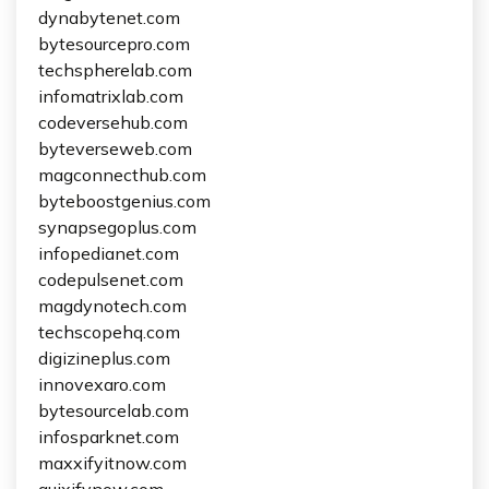
dynabytenet.com
bytesourcepro.com
techspherelab.com
infomatrixlab.com
codeversehub.com
byteverseweb.com
magconnecthub.com
byteboostgenius.com
synapsegoplus.com
infopedianet.com
codepulsenet.com
magdynotech.com
techscopehq.com
digizineplus.com
innovexaro.com
bytesourcelab.com
infosparknet.com
maxxifyitnow.com