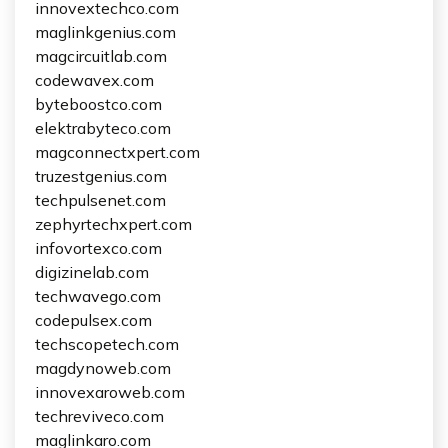
innovextechco.com
maglinkgenius.com
magcircuitlab.com
codewavex.com
byteboostco.com
elektrabyteco.com
magconnectxpert.com
truzestgenius.com
techpulsenet.com
zephyrtechxpert.com
infovortexco.com
digizinelab.com
techwavego.com
codepulsex.com
techscopetech.com
magdynoweb.com
innovexaroweb.com
techreviveco.com
maglinkaro.com