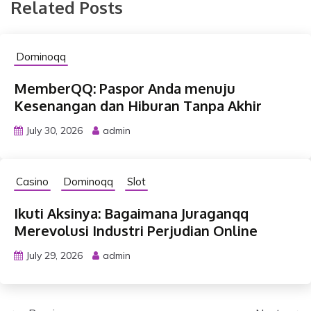
Related Posts
Dominoqq
MemberQQ: Paspor Anda menuju
Kesenangan dan Hiburan Tanpa Akhir
July 30, 2026
admin
Casino
Dominoqq
Slot
Ikuti Aksinya: Bagaimana Juraganqq
Merevolusi Industri Perjudian Online
July 29, 2026
admin