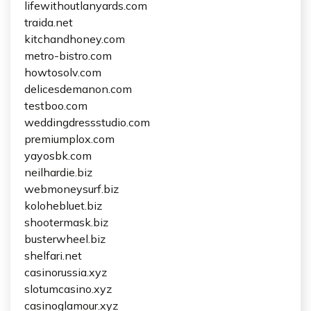
lifewithoutlanyards.com
traida.net
kitchandhoney.com
metro-bistro.com
howtosolv.com
delicesdemanon.com
testboo.com
weddingdressstudio.com
premiumplox.com
yayosbk.com
neilhardie.biz
webmoneysurf.biz
kolohebluet.biz
shootermask.biz
busterwheel.biz
shelfari.net
casinorussia.xyz
slotumcasino.xyz
casinoglamour.xyz