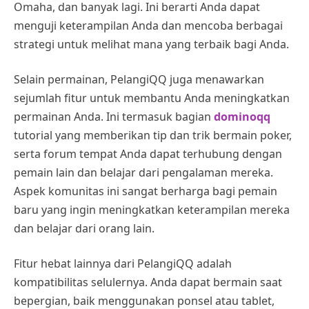
Omaha, dan banyak lagi. Ini berarti Anda dapat
menguji keterampilan Anda dan mencoba berbagai
strategi untuk melihat mana yang terbaik bagi Anda.
Selain permainan, PelangiQQ juga menawarkan
sejumlah fitur untuk membantu Anda meningkatkan
permainan Anda. Ini termasuk bagian
dominoqq
tutorial yang memberikan tip dan trik bermain poker,
serta forum tempat Anda dapat terhubung dengan
pemain lain dan belajar dari pengalaman mereka.
Aspek komunitas ini sangat berharga bagi pemain
baru yang ingin meningkatkan keterampilan mereka
dan belajar dari orang lain.
Fitur hebat lainnya dari PelangiQQ adalah
kompatibilitas selulernya. Anda dapat bermain saat
bepergian, baik menggunakan ponsel atau tablet,