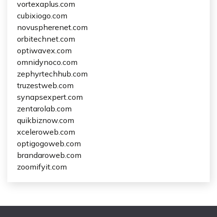
vortexaplus.com
cubixiogo.com
novuspherenet.com
orbitechnet.com
optiwavex.com
omnidynoco.com
zephyrtechhub.com
truzestweb.com
synapsexpert.com
zentarolab.com
quikbiznow.com
xceleroweb.com
optigogoweb.com
brandaroweb.com
zoomifyit.com