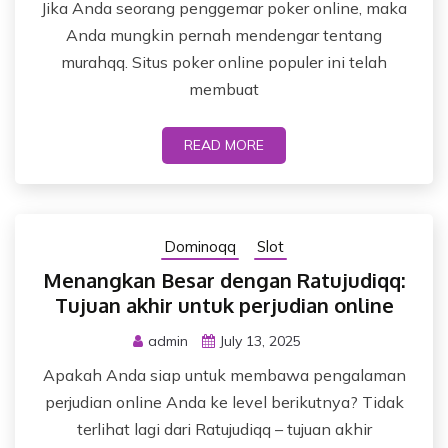
Jika Anda seorang penggemar poker online, maka
Anda mungkin pernah mendengar tentang
murahqq. Situs poker online populer ini telah
membuat
READ MORE
Dominoqq
Slot
Menangkan Besar dengan Ratujudiqq:
Tujuan akhir untuk perjudian online
admin
July 13, 2025
Apakah Anda siap untuk membawa pengalaman
perjudian online Anda ke level berikutnya? Tidak
terlihat lagi dari Ratujudiqq – tujuan akhir