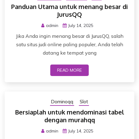
Panduan Utama untuk menang besar di
JurusQQ
admin
July 14, 2025
Jika Anda ingin menang besar di JurusQQ, salah
satu situs judi online paling populer, Anda telah
datang ke tempat yang
READ MORE
Dominoqq
Slot
Bersiaplah untuk mendominasi tabel
dengan murahqq
admin
July 14, 2025