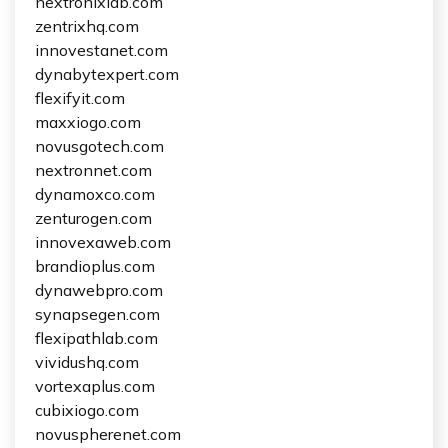
nextronixlab.com
zentrixhq.com
innovestanet.com
dynabytexpert.com
flexifyit.com
maxxiogo.com
novusgotech.com
nextronnet.com
dynamoxco.com
zenturogen.com
innovexaweb.com
brandioplus.com
dynawebpro.com
synapsegen.com
flexipathlab.com
vividushq.com
vortexaplus.com
cubixiogo.com
novuspherenet.com