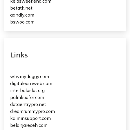
kelasweekend.com
betatk.net
aandly.com
bswoo.com
Links
whymydoggy.com
digitalearnweb.com
interbolaslot.org
palmkuafor.com
dataentrypro.net
dreamrummypro.com
kaiminsupport.com
belanjareceh.com