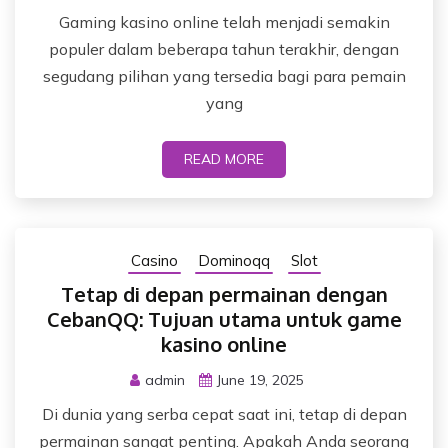
Gaming kasino online telah menjadi semakin
populer dalam beberapa tahun terakhir, dengan
segudang pilihan yang tersedia bagi para pemain
yang
READ MORE
Casino
Dominoqq
Slot
Tetap di depan permainan dengan
CebanQQ: Tujuan utama untuk game
kasino online
admin
June 19, 2025
Di dunia yang serba cepat saat ini, tetap di depan
permainan sangat penting. Apakah Anda seorang