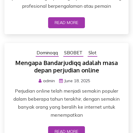
profesional berpengalaman atau pemain
READ MORE
Dominoqq
SBOBET
Slot
Mengapa Bandarjudiqq adalah masa
depan perjudian online
admin
June 18, 2025
Perjudian online telah menjadi semakin populer
dalam beberapa tahun terakhir, dengan semakin
banyak orang yang beralih ke internet untuk
menempatkan
READ MORE