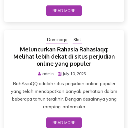
READ MORE
Dominoqq
Slot
Meluncurkan Rahasia Rahasiaqq:
Melihat lebih dekat di situs perjudian
online yang populer
admin
July 10, 2025
RahAsiaQQ adalah situs perjudian online populer
yang telah mendapatkan banyak perhatian dalam
beberapa tahun terakhir. Dengan desainnya yang
ramping, antarmuka
READ MORE