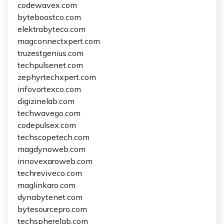
codewavex.com
byteboostco.com
elektrabyteco.com
magconnectxpert.com
truzestgenius.com
techpulsenet.com
zephyrtechxpert.com
infovortexco.com
digizinelab.com
techwavego.com
codepulsex.com
techscopetech.com
magdynoweb.com
innovexaroweb.com
techreviveco.com
maglinkaro.com
dynabytenet.com
bytesourcepro.com
techspherelab.com